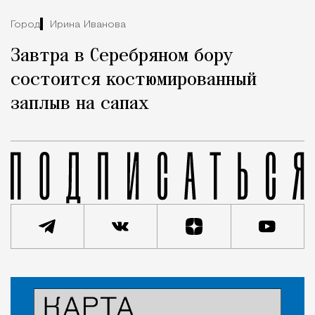
Город
Ирина Иванова
Завтра в Серебряном бору
состоится костюмированный
заплыв на сапах