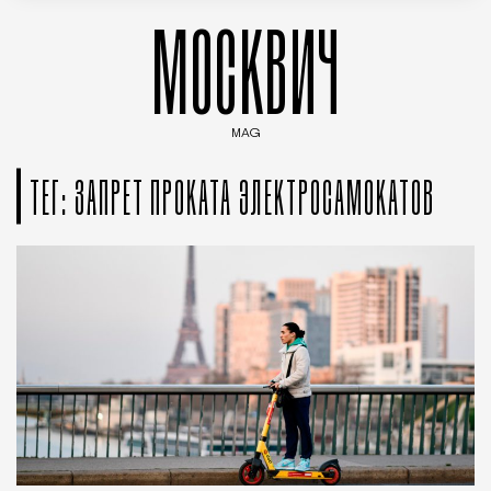
МОСКВИЧ
MAG
Введите ключевые слова для поиска статей
ТЕГ: ЗАПРЕТ ПРОКАТА ЭЛЕКТРОСАМОКАТОВ