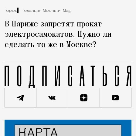
Город
Редакция Москвич Mag
В Париже запретят прокат
электросамокатов. Нужно ли
сделать то же в Москве?