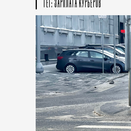
ТЕГ: ЗАРПЛАТА КУРЬЕРОВ