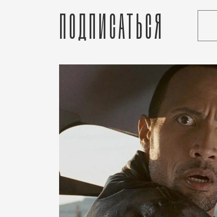
Подписаться