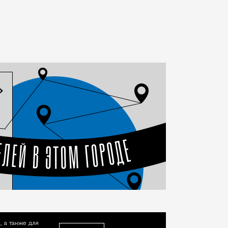
, а также для