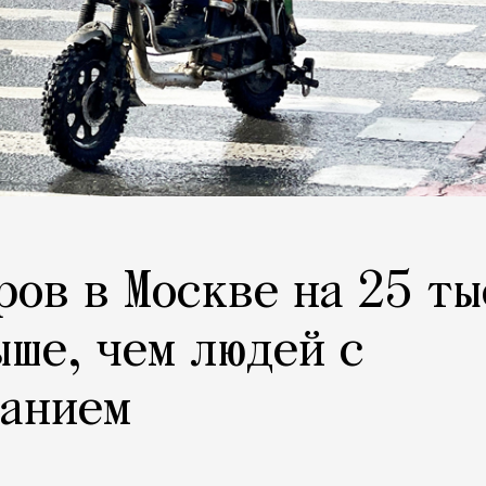
ров в Москве на 25 ты
ыше, чем людей с
ванием