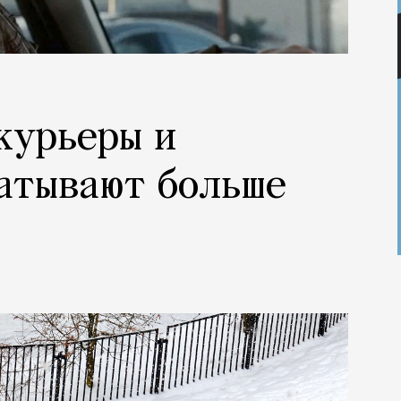
 курьеры и
атывают больше