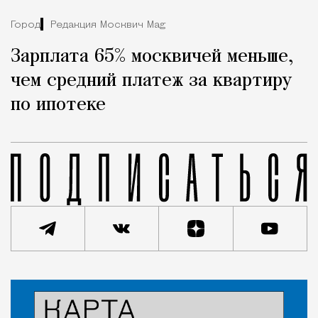
Город
Редакция Москвич Mag
Зарплата 65% москвичей меньше,
чем средний платеж за квартиру
по ипотеке