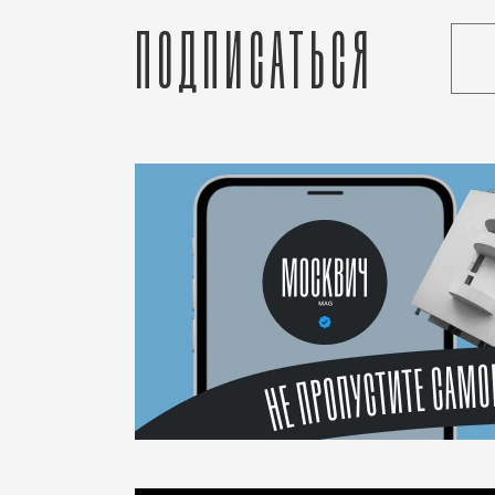
Подписаться