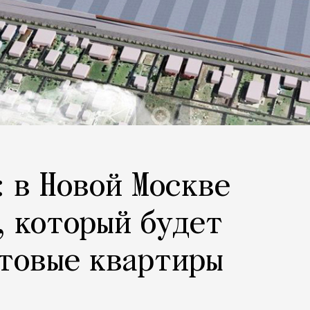
: в Новой Москве
, который будет
товые квартиры