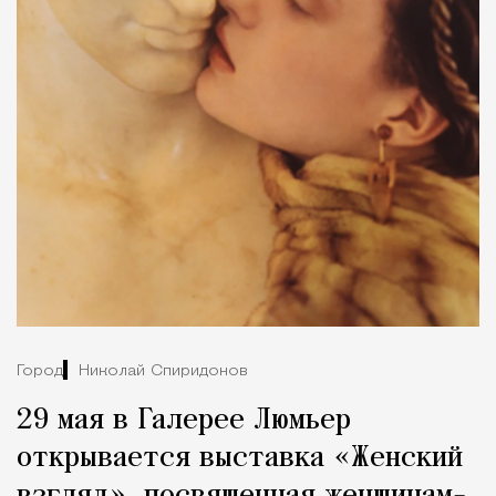
Город
Николай Спиридонов
29 мая в Галерее Люмьер
открывается выставка «Женский