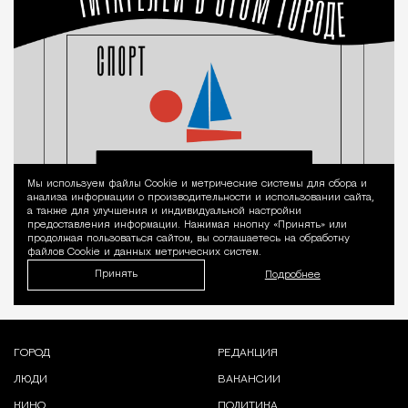
Мы используем файлы Сookie и метрические системы для сбора и
Уведомление 
анализа информации о производительности и использовании сайта,
а также для улучшения и индивидуальной настройки
предоставления информации. Нажимая кнопку «Принять» или
продолжая пользоваться сайтом, вы соглашаетесь на обработку
файлов Cookie и данных метрических систем.
Принять
Подробнее
ГОРОД
РЕДАКЦИЯ
ЛЮДИ
ВАКАНСИИ
КИНО
ПОЛИТИКА