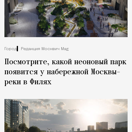
Город
Редакция Москвич Mag
Посмотрите, какой неоновый парк
появится у набережной Москвы-
реки в Филях