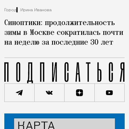
Город
Ирина Иванова
Синоптики: продолжительность
зимы в Москве сократилась почти
на неделю за последние 30 лет