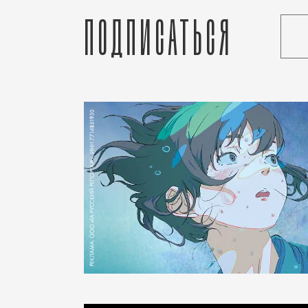
Подписаться