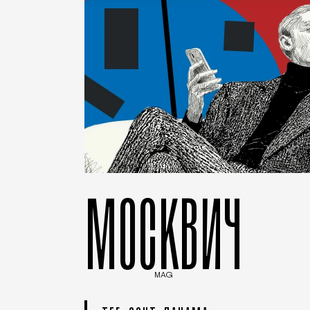
МОСКВИЧ
MAG