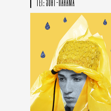
ТЕГ: ЗОНТ-ПАНАМА