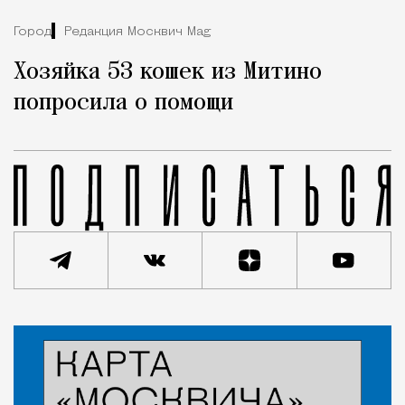
Город
Редакция Москвич Mag
Хозяйка 53 кошек из Митино
попросила о помощи