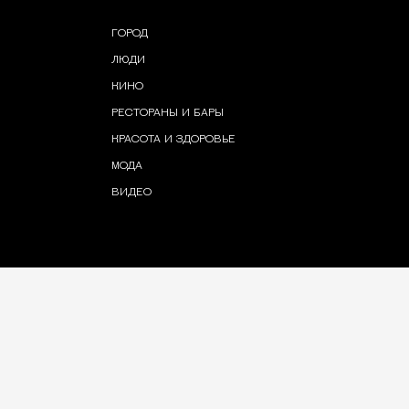
ГОРОД
ЛЮДИ
КИНО
РЕСТОРАНЫ И БАРЫ
КРАСОТА И ЗДОРОВЬЕ
МОДА
ВИДЕО