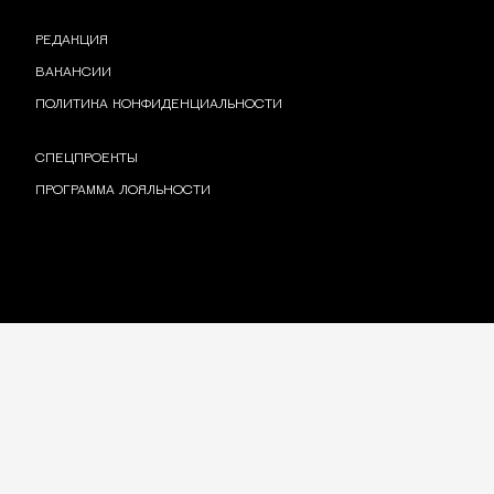
РЕДАКЦИЯ
ВАКАНСИИ
ПОЛИТИКА КОНФИДЕНЦИАЛЬНОСТИ
СПЕЦПРОЕКТЫ
ПРОГРАММА ЛОЯЛЬНОСТИ