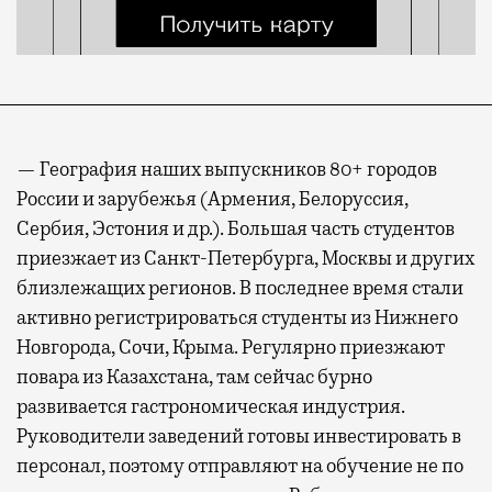
— География наших выпускников 80+ городов
России и зарубежья (Армения, Белоруссия,
Сербия, Эстония и др.). Большая часть студентов
приезжает из Санкт-Петербурга, Москвы и других
близлежащих регионов. В последнее время стали
активно регистрироваться студенты из Нижнего
Новгорода, Сочи, Крыма. Регулярно приезжают
повара из Казахстана, там сейчас бурно
развивается гастрономическая индустрия.
Руководители заведений готовы инвестировать в
персонал, поэтому отправляют на обучение не по