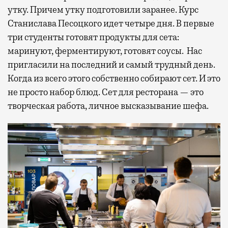
утку. Причем утку подготовили заранее. Курс
Станислава Песоцкого идет четыре дня. В первые
три студенты готовят продукты для сета:
маринуют, ферментируют, готовят соусы. Нас
пригласили на последний и самый трудный день.
Когда из всего этого собственно собирают сет. И это
не просто набор блюд. Сет для ресторана — это
творческая работа, личное высказывание шефа.