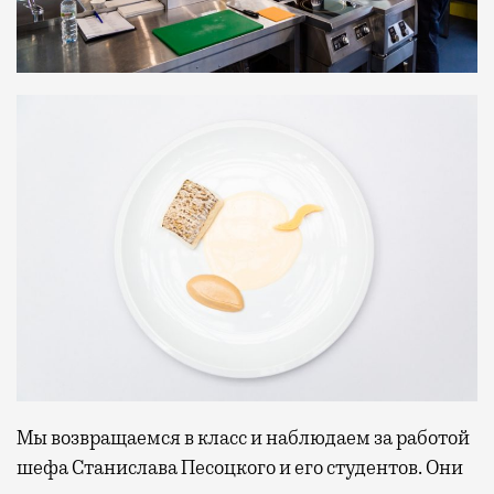
Мы возвращаемся в класс и наблюдаем за работой
шефа Станислава Песоцкого и его студентов. Они