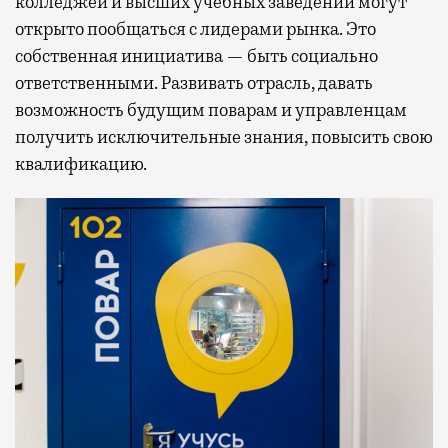
колледжей и высших учебных заведений могут
открыто пообщаться с лидерами рынка. Это
собственная инициатива — быть социально
ответственными. Развивать отрасль, давать
возможность будущим поварам и управленцам
получить исключительные знания, повысить свою
квалификацию.