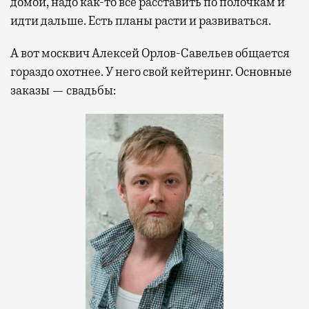
домой, надо как-то все расставить по полочкам и
идти дальше. Есть планы расти и развиваться.
А вот москвич Алексей Орлов-Савельев общается
гораздо охотнее. У него свой кейтеринг. Основные
заказы — свадьбы: