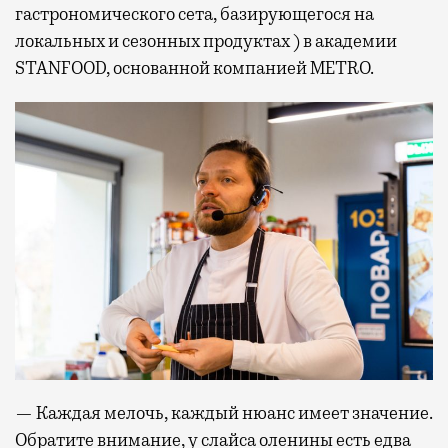
гастрономического сета, базирующегося на
локальных и сезонных продуктах ) в академии
STANFOOD, основанной компанией METRO.
— Каждая мелочь, каждый нюанс имеет значение.
Обратите внимание, у слайса оленины есть едва