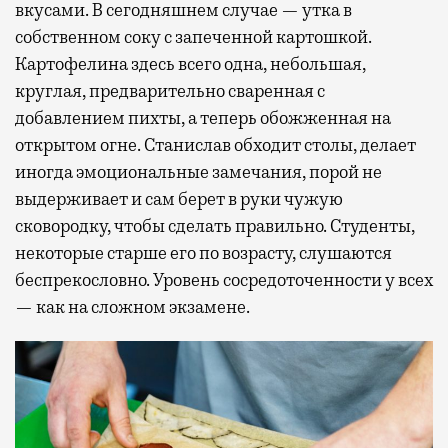
вкусами. В сегодняшнем случае — утка в
собственном соку с запеченной картошкой.
Картофелина здесь всего одна, небольшая,
круглая, предварительно сваренная с
добавлением пихты, а теперь обожженная на
открытом огне. Станислав обходит столы, делает
иногда эмоциональные замечания, порой не
выдерживает и сам берет в руки чужую
сковородку, чтобы сделать правильно. Студенты,
некоторые старше его по возрасту, слушаются
беспрекословно. Уровень сосредоточенности у всех
— как на сложном экзамене.