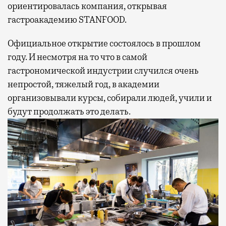
ориентировалась компания, открывая
гастроакадемию STANFOOD.
Официальное открытие состоялось в прошлом
году. И несмотря на то что в самой
гастрономической индустрии случился очень
непростой, тяжелый год, в академии
организовывали курсы, собирали людей, учили и
будут продолжать это делать.