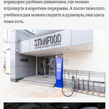
коридорах удобные диванчики, где можно
отдохнуть в короткие перерывы. А после тяжелого
учебного дня можно сходить в душевую, они здесь
тоже есть.