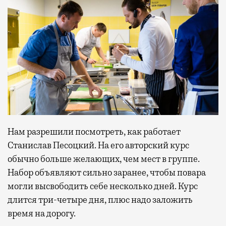
Нам разрешили посмотреть, как работает
Станислав Песоцкий. На его авторский курс
обычно больше желающих, чем мест в группе.
Набор объявляют сильно заранее, чтобы повара
могли высвободить себе несколько дней. Курс
длится три-четыре дня, плюс надо заложить
время на дорогу.