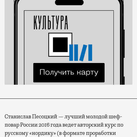
Станислав Песоцкий — лучший молодой шеф-
повар России 2016 года ведет авторский курс по
русскому «нордику» (в формате проработки