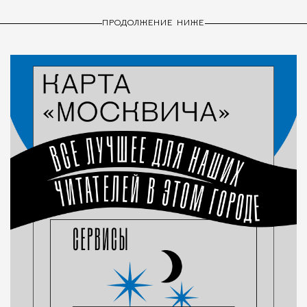
ПРОДОЛЖЕНИЕ НИЖЕ