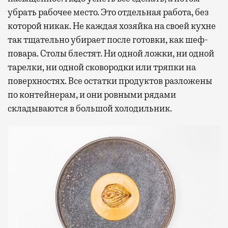
убрать рабочее место. Это отдельная работа, без
которой никак. Не каждая хозяйка на своей кухне
так тщательно убирает после готовки, как шеф-
повара. Столы блестят. Ни одной ложки, ни одной
тарелки, ни одной сковородки или тряпки на
поверхностях. Все остатки продуктов разложены
по контейнерам, и они ровными рядами
складываются в большой холодильник.