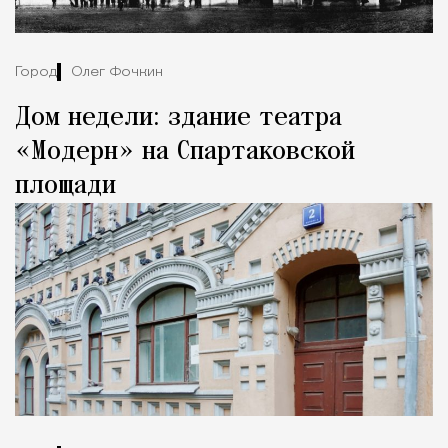
Город
Олег Фочкин
Дом недели: здание театра
«Модерн» на Спартаковской
площади