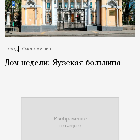
Город
Олег Фочкин
Дом недели: Яузская больница