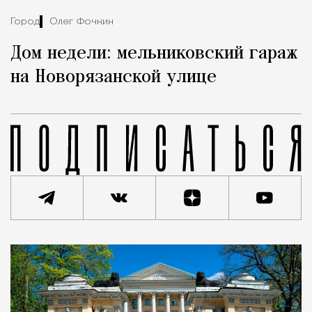
Город
Олег Фочкин
Дом недели: мельниковский гараж
на Новорязанской улице