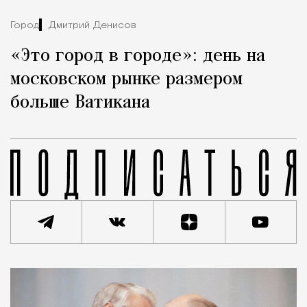
Город
Дмитрий Денисов
«Это город в городе»: день на
московском рынке размером
больше Ватикана