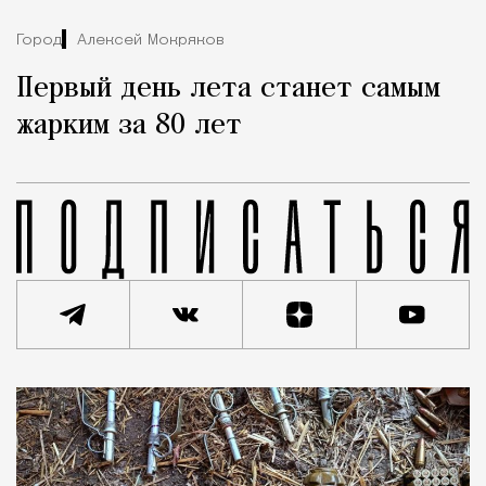
Город
Алексей Мокряков
Первый день лета станет самым
жарким за 80 лет