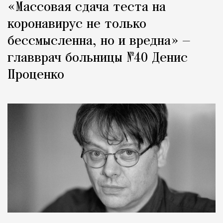
«Массовая сдача теста на
коронавирус не только
бессмысленна, но и вредна» —
главврач больницы №40 Денис
Проценко