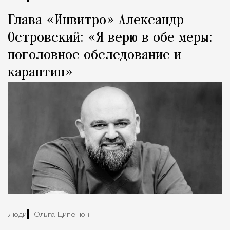
Глава «Инвитро» Александр
Островский: «Я верю в обе меры:
поголовное обследование и
карантин»
Люди
Ольга Ципенюк