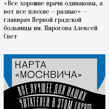
«Все хорошие врачи одинаковы, а
вот все плохие — разные» —
главврач Первой градской
больницы им. Пирогова Алексей
Свет