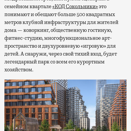
семейном квартале
«КОД Сокольники»
это
понимают и обещают больше 500 квадратных
метров клубной инфраструктуры для жителей
дома — коворкинг, общественную гостиную,
фитнес-студию, многофункциональное арт-
пространство и двухуровневую «игровую» для
детей. А снаружи, через свой тихий вход, будет
легендарный парк со всем его курортным
хозяйством.