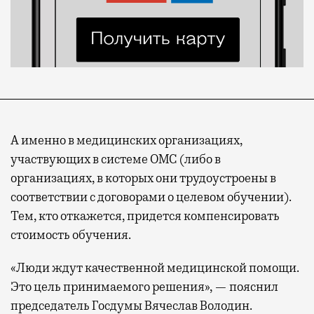
А именно в медицинских организациях,
участвующих в системе ОМС (либо в
организациях, в которых они трудоустроены в
соответствии с договорами о целевом обучении).
Тем, кто откажется, придется компенсировать
стоимость обучения.
«Люди ждут качественной медицинской помощи.
Это цель принимаемого решения», — пояснил
председатель Госдумы Вячеслав Володин.