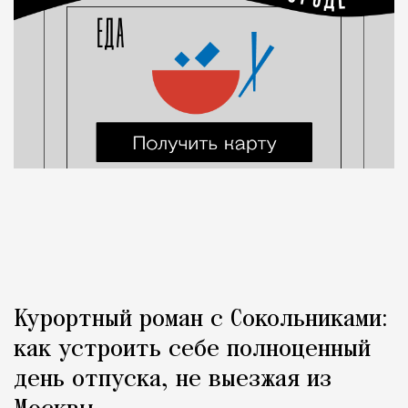
Курортный роман с Сокольниками:
как устроить себе полноценный
день отпуска, не выезжая из