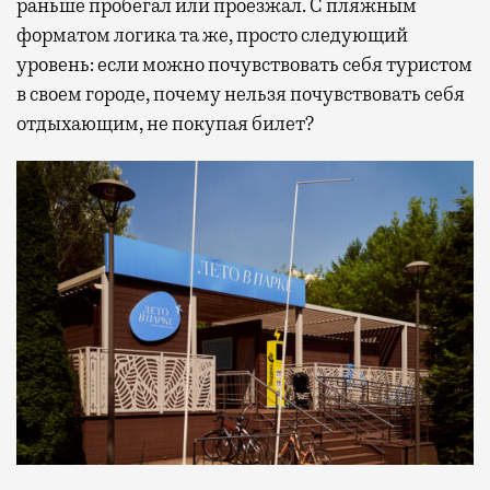
раньше пробегал или проезжал. С пляжным
форматом логика та же, просто следующий
уровень: если можно почувствовать себя туристом
в своем городе, почему нельзя почувствовать себя
отдыхающим, не покупая билет?