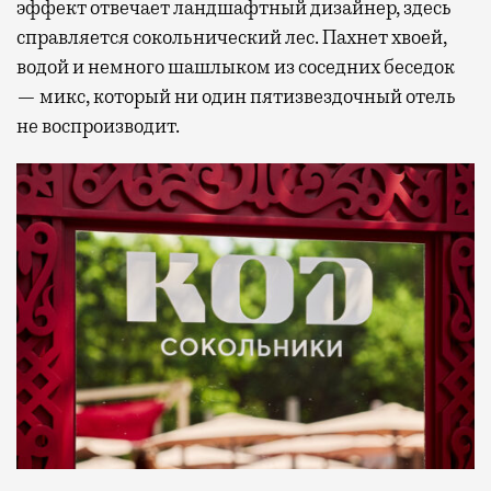
эффект отвечает ландшафтный дизайнер, здесь
справляется сокольнический лес. Пахнет хвоей,
водой и немного шашлыком из соседних беседок
— микс, который ни один пятизвездочный отель
не воспроизводит.