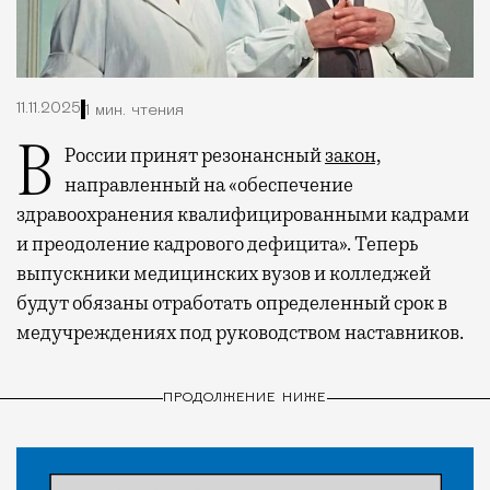
11.11.2025
1 мин. чтения
В России принят резонансный
закон,
направленный на «обеспечение
здравоохранения квалифицированными кадрами
и преодоление кадрового дефицита». Теперь
выпускники медицинских вузов и колледжей
будут обязаны отработать определенный срок в
медучреждениях под руководством наставников.
ПРОДОЛЖЕНИЕ НИЖЕ