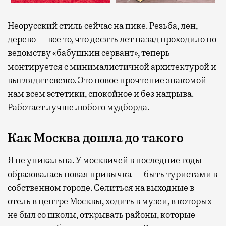
Неорусский стиль сейчас на пике. Резьба, лен,
дерево — все то, что десять лет назад проходило по
ведомству «бабушкин сервант», теперь
монтируется с минималистичной архитектурой и
выглядит свежо. Это новое прочтение знакомой
нам всем эстетики, спокойное и без надрыва.
Работает лучше любого мудборда.
Как Москва дошла до такого
Я не уникальна. У москвичей в последние годы
образовалась новая привычка — быть туристами в
собственном городе. Селиться на выходные в
отель в центре Москвы, ходить в музеи, в которых
не был со школы, открывать районы, которые