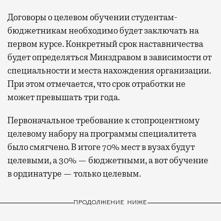
Договоры о целевом обучении студентам-
бюджетникам необходимо будет заключать на
первом курсе. Конкретный срок наставничества
будет определяться Минздравом в зависимости от
специальности и места нахождения организации.
При этом отмечается, что срок отработки не
может превышать три года.
Первоначальное требование к стопроцентному
целевому набору на программы специалитета
было смягчено. В итоге 70% мест в вузах будут
целевыми, а 30% — бюджетными, а вот обучение
в ординатуре — только целевым.
ПРОДОЛЖЕНИЕ НИЖЕ