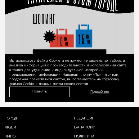
Мы используем файлы Сookie и метрические системы для сбора и
Уведомление 
анализа информации о производительности и использовании сайта,
а также для улучшения и индивидуальной настройки
предоставления информации. Нажимая кнопку «Принять» или
продолжая пользоваться сайтом, вы соглашаетесь на обработку
файлов Cookie и данных метрических систем.
Принять
Подробнее
ГОРОД
РЕДАКЦИЯ
ЛЮДИ
ВАКАНСИИ
КИНО
ПОЛИТИКА