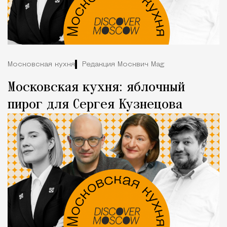
Московская кухня
Редакция Москвич Mag
Московская кухня: яблочный
пирог для Сергея Кузнецова