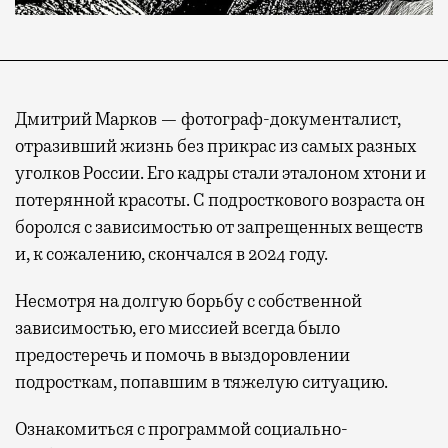
Дмитрий Марков — фотограф-документалист,
отразивший жизнь без прикрас из самых разных
уголков России. Его кадры стали эталоном хтони и
потерянной красоты. С подросткового возраста он
боролся с зависимостью от запрещенных веществ
и, к сожалению, скончался в 2024 году.
Несмотря на долгую борьбу с собственной
зависимостью, его миссией всегда было
предостеречь и помочь в выздоровлении
подросткам, попавшим в тяжелую ситуацию.
Ознакомиться с программой социально-