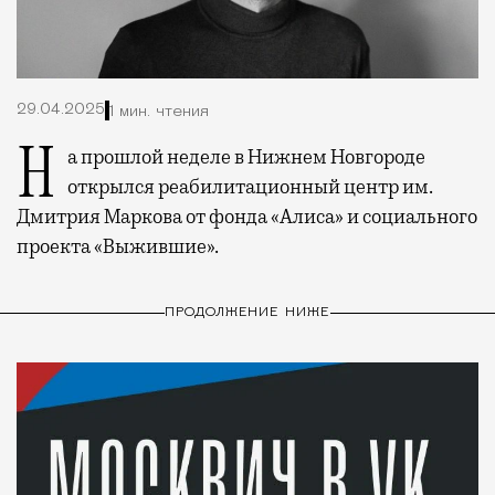
29.04.2025
1 мин. чтения
На прошлой неделе в Нижнем Новгороде
открылся реабилитационный центр им.
Дмитрия Маркова от фонда «Алиса» и социального
проекта «Выжившие».
ПРОДОЛЖЕНИЕ НИЖЕ