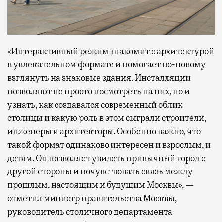
«Интерактивный режим знакомит с архитектурой
в увлекательном формате и помогает по-новому
взглянуть на знаковые здания. Инсталляции
позволяют не просто посмотреть на них, но и
узнать, как создавался современный облик
столицы и какую роль в этом сыграли строители,
инженеры и архитекторы. Особенно важно, что
такой формат одинаково интересен и взрослым, и
детям. Он позволяет увидеть привычный город с
другой стороны и почувствовать связь между
прошлым, настоящим и будущим Москвы», —
отметил министр правительства Москвы,
руководитель столичного департамента