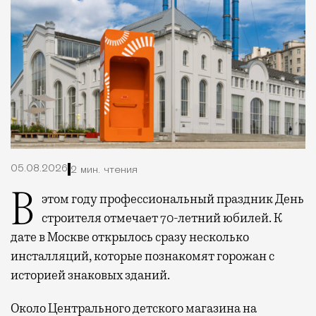
05.08.2026
2 мин. чтения
В этом году профессиональный праздник День
строителя отмечает 70-летний юбилей. К
дате в Москве открылось сразу несколько
инсталляций, которые познакомят горожан с
историей знаковых зданий.
Около Центрального детского магазина на