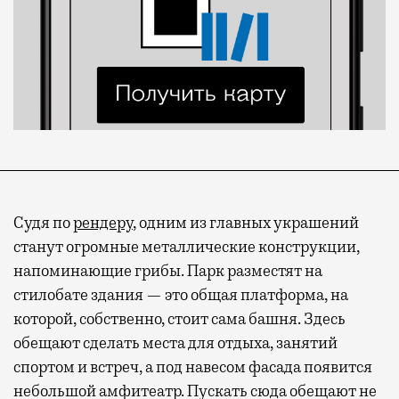
Судя по
рендеру
, одним из главных украшений
станут огромные металлические конструкции,
напоминающие грибы. Парк разместят на
стилобате здания — это общая платформа, на
которой, собственно, стоит сама башня. Здесь
обещают сделать места для отдыха, занятий
спортом и встреч, а под навесом фасада появится
небольшой амфитеатр. Пускать сюда обещают не