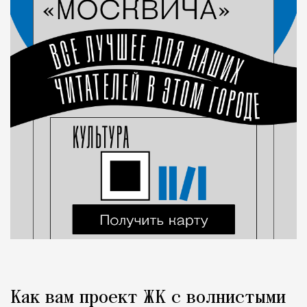
Как вам проект ЖК с волнистыми