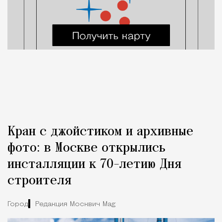
Кран с джойстиком и архивные
фото: в Москве открылись
инсталляции к 70-летию Дня
строителя
Город
Редакция Москвич Mag