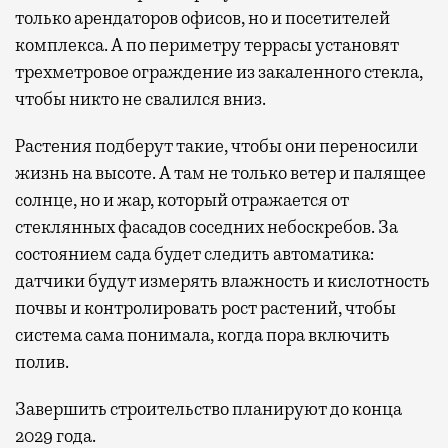
только арендаторов офисов, но и посетителей
комплекса. А по периметру террасы установят
трехметровое ограждение из закаленного стекла,
чтобы никто не свалился вниз.
Растения подберут такие, чтобы они переносили
жизнь на высоте. А там не только ветер и палящее
солнце, но и жар, который отражается от
стеклянных фасадов соседних небоскребов. За
состоянием сада будет следить автоматика:
датчики будут измерять влажность и кислотность
почвы и контролировать рост растений, чтобы
система сама понимала, когда пора включить
полив.
Завершить строительство планируют до конца
2029 года.