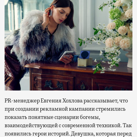
PR-менеджер Евгения Хохлова рассказывает, что
при создании рекламной кампании стремились
показать понятные сценарии богемы,
взаимодействующей с современной техникой. Так
появились герои историй. Девушка, которая перед