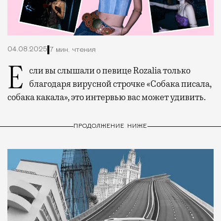
04.08.2025
7 мин. чтения
Если вы слышали о певице Rozalia только
благодаря вирусной строчке «Собака писала,
собака какала», это интервью вас может удивить.
ПРОДОЛЖЕНИЕ НИЖЕ