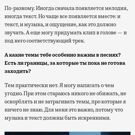
По-разному. Иногда сначала появляется мелодия,
иногда текст. Но чаще все появляется вместе: и
текст, и музыка, и ощущение, как это должно
звучать.
А еще могу придумать клип в голове — и
под него соответствующий трек.
А какие темы тебе особенно важны в песнях?
Есть ли границы, за которые ты пока не готова
заходить?
Тем практически нет. Я могу написать о чем
угодно. При этом стараюсь никого не обижать, не
оскорблять и не затрагивать темы, про которые я
ничего не знаю. Для меня это важно, потому что
музыка и текст должны быть искренними.