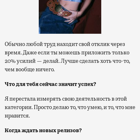
Обычно любой труд находит свой отклик через
время. Даже если ты можешь приложить только
20% усилий — делай. Лучше сделать хоть что-то,
чем вообще ничего.
Что для тебя сейчас значит успех?
Я перестала измерять свою деятельность в этой
категории. Просто делаю то, что умею, и то, что мне
нравится.
Когда ждать новых релизов?