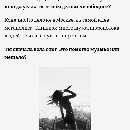
иногда уезжать, чтобы дышать свободнее?
Конечно. Но дело не в Москве, а в самой идее
мегаполиса. Слишком много шума, инфопотока,
людей. Психике нужны перерывы.
Ты сначала вела блог. Это помогло музыке или
мешало?