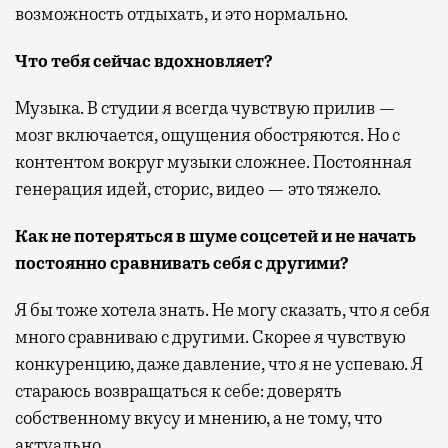
возможность отдыхать, и это нормально.
Что тебя сейчас вдохновляет?
Музыка. В студии я всегда чувствую прилив —
мозг включается, ощущения обостряются. Но с
контентом вокруг музыки сложнее. Постоянная
генерация идей, сторис, видео — это тяжело.
Как не потеряться в шуме соцсетей и не начать
постоянно сравнивать себя с другими?
Я бы тоже хотела знать. Не могу сказать, что я себя
много сравниваю с другими. Скорее я чувствую
конкуренцию, даже давление, что я не успеваю. Я
стараюсь возвращаться к себе: доверять
собственному вкусу и мнению, а не тому, что
актуально.