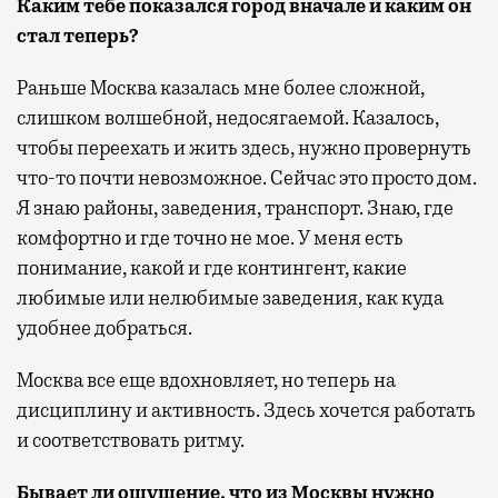
Каким тебе показался город вначале и каким он
стал теперь?
Раньше Москва казалась мне более сложной,
слишком волшебной, недосягаемой. Казалось,
чтобы переехать и жить здесь, нужно провернуть
что-то почти невозможное. Сейчас это просто дом.
Я знаю районы, заведения, транспорт. Знаю, где
комфортно и где точно не мое. У меня есть
понимание, какой и где контингент, какие
любимые или нелюбимые заведения, как куда
удобнее добраться.
Москва все еще вдохновляет, но теперь на
дисциплину и активность. Здесь хочется работать
и соответствовать ритму.
Бывает ли ощущение, что из Москвы нужно