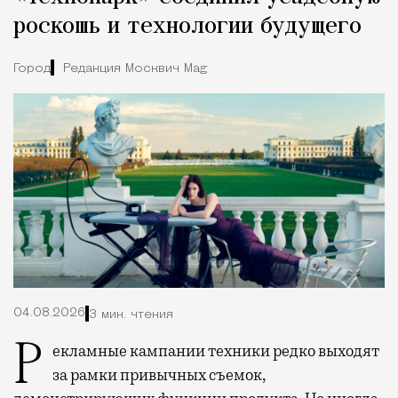
роскошь и технологии будущего
Город
Редакция Москвич Mag
04.08.2026
3 мин. чтения
Рекламные кампании техники редко выходят
за рамки привычных съемок,