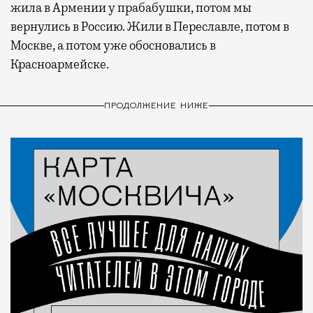
жила в Армении у прабабушки, потом мы
вернулись в Россию. Жили в Переславле, потом в
Москве, а потом уже обосновались в
Красноармейске.
ПРОДОЛЖЕНИЕ НИЖЕ