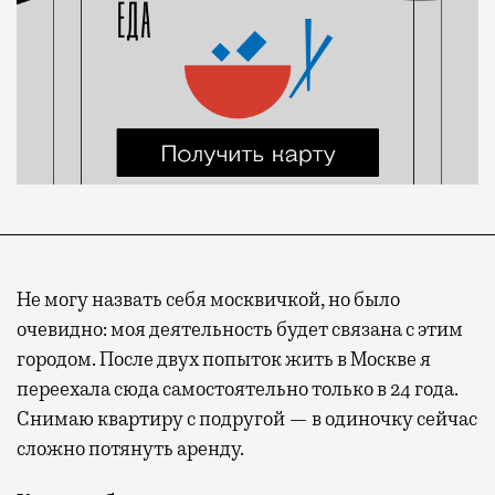
Не могу назвать себя москвичкой, но было
очевидно: моя деятельность будет связана с этим
городом.
После двух попыток жить в Москве я
переехала сюда самостоятельно только в 24 года.
Снимаю квартиру с подругой — в одиночку сейчас
сложно потянуть аренду.