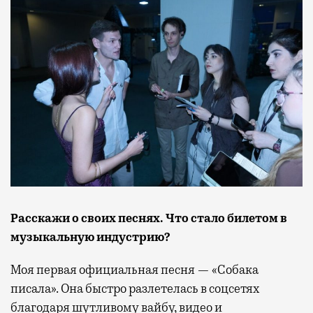
Расскажи о своих песнях. Что стало
билетом
в
музыкальную индустрию?
Моя первая официальная песня — «Собака
писала». Она быстро разлетелась в соцсетях
благодаря шутливому вайбу, видео и