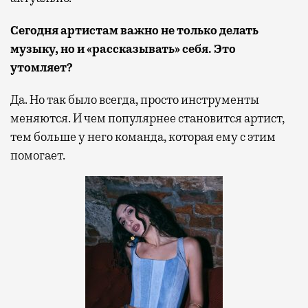
Сегодня артистам важно не только делать
музыку, но и «рассказывать» себя. Это
утомляет?
Да. Но так было всегда, просто инструменты
меняются. И чем популярнее становится артист,
тем больше у него команда, которая ему с этим
помогает.