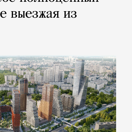
не выезжая из