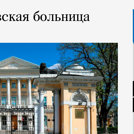
зская больница