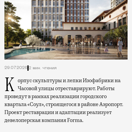
29.07.2026
2 мин. чтения
Корпус скульптуры и лепки Изофабрики на
Часовой улицы отреставрируют. Работы
проведут в рамках реализации городского
квартала «Соул», строящегося в районе Аэропорт.
Проект реставрации и адаптации реализует
девелоперская компания Forma.