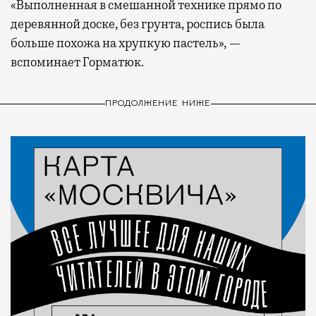
«Выполненная в смешанной технике прямо по
деревянной доске, без грунта, роспись была
больше похожа на хрупкую пастель», —
вспоминает Горматюк.
ПРОДОЛЖЕНИЕ НИЖЕ