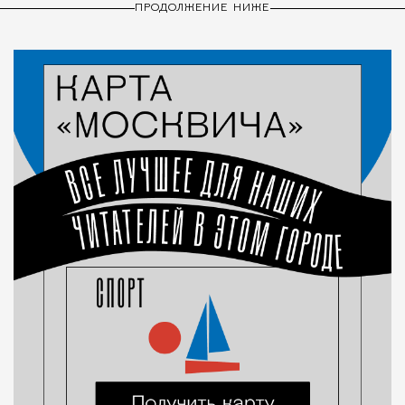
ПРОДОЛЖЕНИЕ НИЖЕ