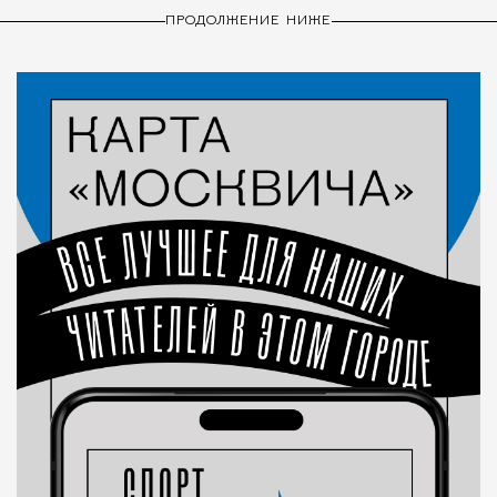
ПРОДОЛЖЕНИЕ НИЖЕ