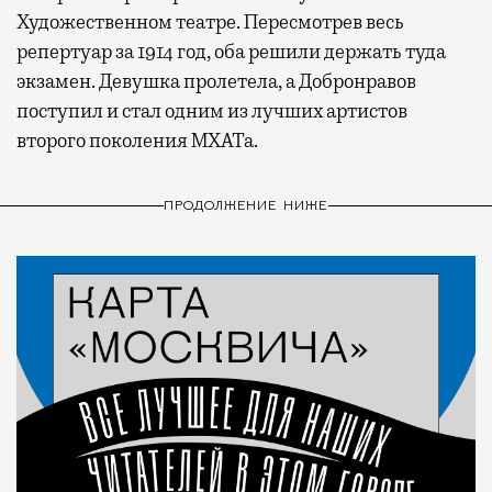
Художественном театре. Пересмотрев весь
репертуар за 1914 год, оба решили держать туда
экзамен. Девушка пролетела, а Добронравов
поступил и стал одним из лучших артистов
второго поколения МХАТа.
ПРОДОЛЖЕНИЕ НИЖЕ