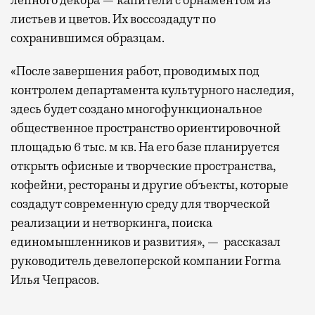
листьев и цветов. Их воссоздадут по
сохранившимся образцам.
«После завершения работ, проводимых под
контролем департамента культурного наследия,
здесь будет создано многофункциональное
общественное пространство ориентировочной
площадью 6 тыс. м кв. На его базе планируется
открыть офисные и творческие пространства,
кофейни, рестораны и другие объекты, которые
создадут современную среду для творческой
реализации и нетворкинга, поиска
единомышленников и развития», — рассказал
руководитель девелоперской компании Forma
Илья Чепрасов.