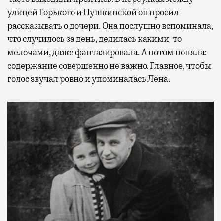
улицей Горького и Пушкинской он просил
рассказывать о дочери. Она послушно вспоминала,
что случилось за день, делилась какими-то
мелочами, даже фантазировала. А потом поняла:
содержание совершенно не важно. Главное, чтобы
голос звучал ровно и упоминалась Лена.