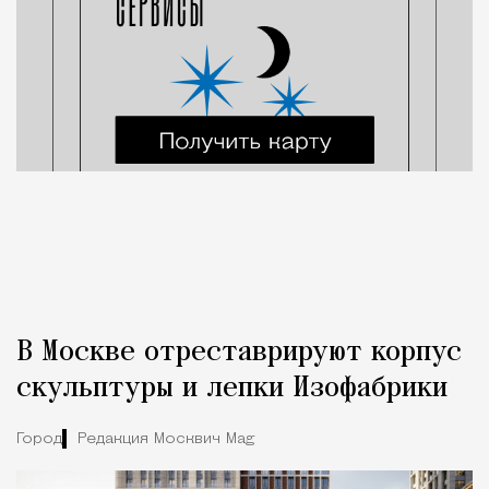
В Москве отреставрируют корпус
скульптуры и лепки Изофабрики
Город
Редакция Москвич Mag