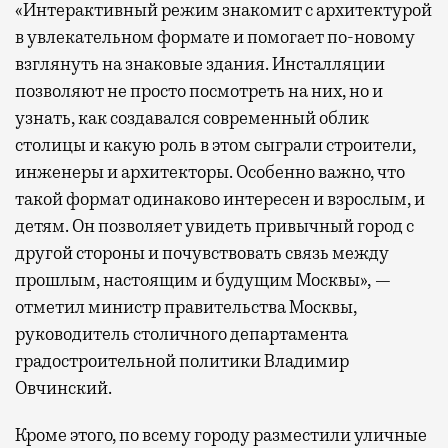
«Интерактивный режим знакомит с архитектурой
в увлекательном формате и помогает по-новому
взглянуть на знаковые здания. Инсталляции
позволяют не просто посмотреть на них, но и
узнать, как создавался современный облик
столицы и какую роль в этом сыграли строители,
инженеры и архитекторы. Особенно важно, что
такой формат одинаково интересен и взрослым, и
детям. Он позволяет увидеть привычный город с
другой стороны и почувствовать связь между
прошлым, настоящим и будущим Москвы», —
отметил министр правительства Москвы,
руководитель столичного департамента
градостроительной политики Владимир
Овчинский.
Кроме этого, по всему городу разместили уличные