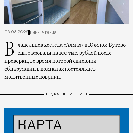
06.08.2026
1 мин. чтения
Владельцев хостела «Алмаз» в Южном Бутово
оштрафовали
на 100 тыс. рублей после
проверки, во время которой силовики
обнаружили в комнатах постояльцев
молитвенные коврики.
ПРОДОЛЖЕНИЕ НИЖЕ