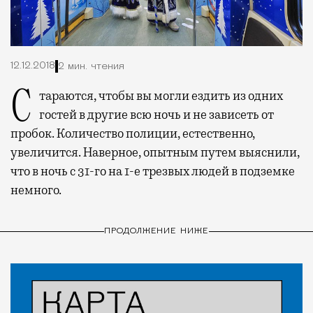
12.12.2018
2 мин. чтения
Стараются, чтобы вы могли ездить из одних
гостей в другие всю ночь и не зависеть от
пробок. Количество полиции, естественно,
увеличится. Наверное, опытным путем выяснили,
что в ночь с 31-го на 1-е трезвых людей в подземке
немного.
ПРОДОЛЖЕНИЕ НИЖЕ