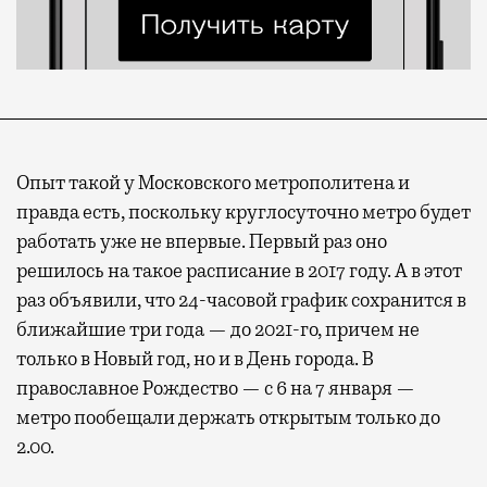
Опыт такой у Московского метрополитена и
правда есть, поскольку круглосуточно метро будет
работать уже не впервые. Первый раз оно
решилось на такое расписание в 2017 году. А в этот
раз объявили, что 24-часовой график сохранится в
ближайшие три года — до 2021-го, причем не
только в Новый год, но и в День города. В
православное Рождество — с 6 на 7 января —
метро пообещали держать открытым только до
2.00.