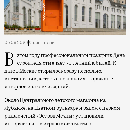
05.08.2026
2 мин. чтения
В этом году профессиональный праздник День
строителя отмечает 70-летний юбилей. К
дате в Москве открылось сразу несколько
инсталляций, которые познакомят горожан с
историей знаковых зданий.
Около Центрального детского магазина на
Лубянке, на Цветном бульваре и рядом с парком
развлечений «Остров Мечты» установили
интерактивные игровые автоматы с