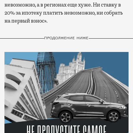
невозможно, а в регионах еще хуже. Ни ставку в
20% за ипотеку платить невозможно, ни собрать
на первый взнос».
ПРОДОЛЖЕНИЕ НИЖЕ