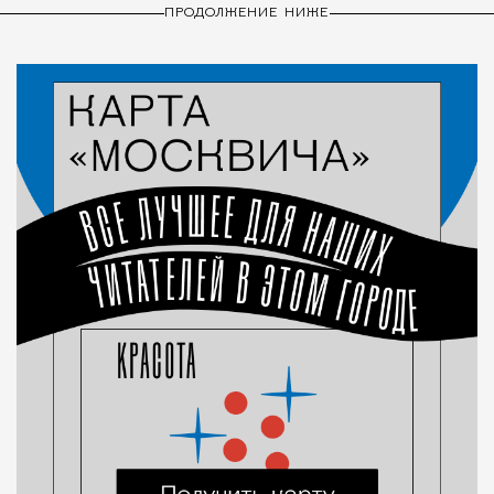
ПРОДОЛЖЕНИЕ НИЖЕ