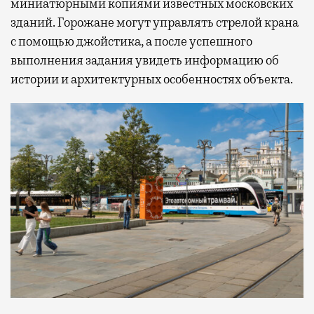
миниатюрными копиями известных московских
зданий. Горожане могут управлять стрелой крана
с помощью джойстика, а после успешного
выполнения задания увидеть информацию об
истории и архитектурных особенностях объекта.