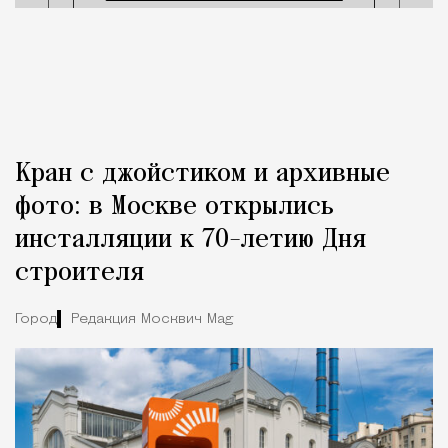
Кран с джойстиком и архивные
фото: в Москве открылись
инсталляции к 70-летию Дня
строителя
Город
Редакция Москвич Mag