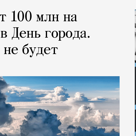
т 100 млн на
в День города.
 не будет