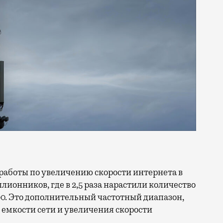
ллионников, где в 2,5 раза нарастили количество
0. Это дополнительный частотный диапазон,
емкости сети и увеличения скорости