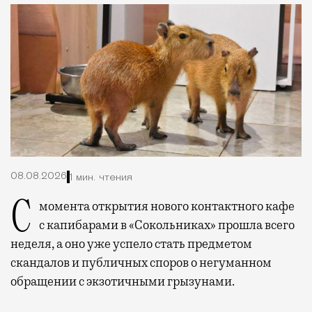
08.08.2026
1 мин. чтения
С момента открытия нового контактного кафе
с капибарами в «Сокольниках» прошла всего
неделя, а оно уже успело стать предметом
скандалов и публичных споров о негуманном
обращении с экзотичными грызунами.