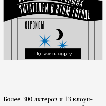
Более 300 актеров и 13 клоун-