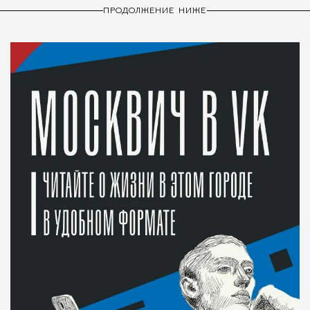
ПРОДОЛЖЕНИЕ НИЖЕ