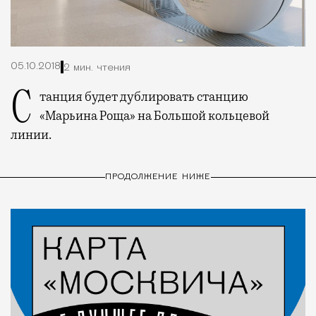
05.10.2018
2 мин. чтения
Станция будет дублировать станцию
«Марьина Роща» на Большой кольцевой
линии.
ПРОДОЛЖЕНИЕ НИЖЕ