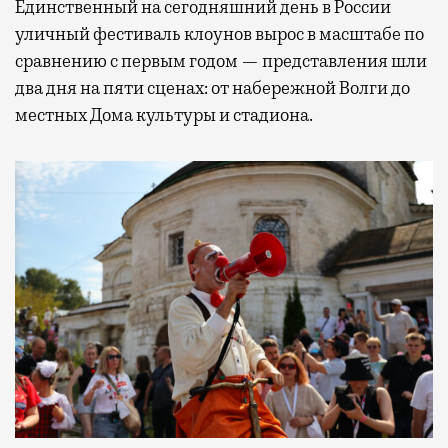
Единственный на сегодняшний день в России
уличный фестиваль клоунов вырос в масштабе по
сравнению с первым годом — представления шли
два дня на пяти сценах: от набережной Волги до
местных Дома культуры и стадиона.