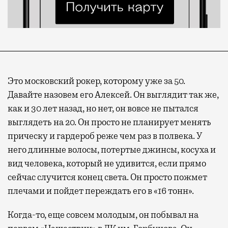
Это московский рокер, которому уже за 50.
Давайте назовем его Алексей. Он выглядит так же,
как и 30 лет назад, но нет, он вовсе не пытался
выглядеть на 20. Он просто не планирует менять
прическу и гардероб реже чем раз в полвека. У
него длинные волосы, потертые джинсы, косуха и
вид человека, который не удивится, если прямо
сейчас случится конец света. Он просто пожмет
плечами и пойдет переждать его в «16 тонн».
Когда-то, еще совсем молодым, он побывал на