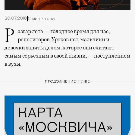
20.07.2018
2 мин. чтения
Разгар лета — голодное время для нас,
репетиторов. Уроков нет, мальчики и
девочки заняты делом, которое они считают
самым серьезным в своей жизни, — поступлением
в вузы.
ПРОДОЛЖЕНИЕ НИЖЕ