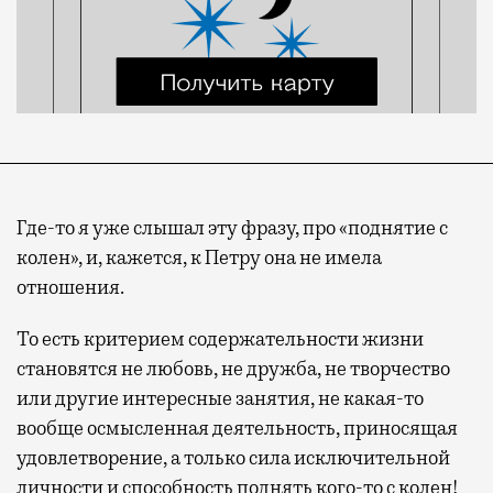
Где-то я уже слышал эту фразу, про «поднятие с
колен», и, кажется, к Петру она не имела
отношения.
То есть критерием содержательности жизни
становятся не любовь, не дружба, не творчество
или другие интересные занятия, не какая-то
вообще осмысленная деятельность, приносящая
удовлетворение, а только сила исключительной
личности и способность поднять кого-то с колен!