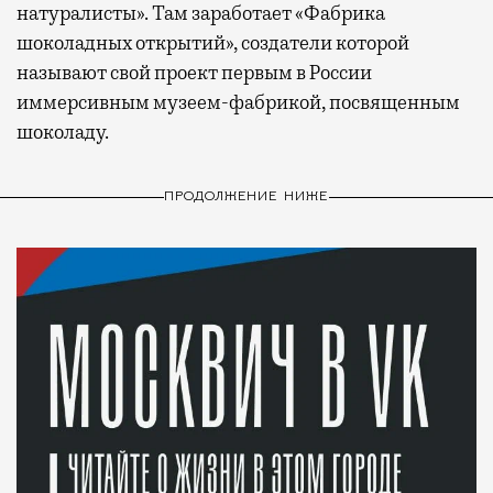
натуралисты». Там заработает «Фабрика
шоколадных открытий», создатели которой
называют свой проект первым в России
иммерсивным музеем-фабрикой, посвященным
шоколаду.
ПРОДОЛЖЕНИЕ НИЖЕ