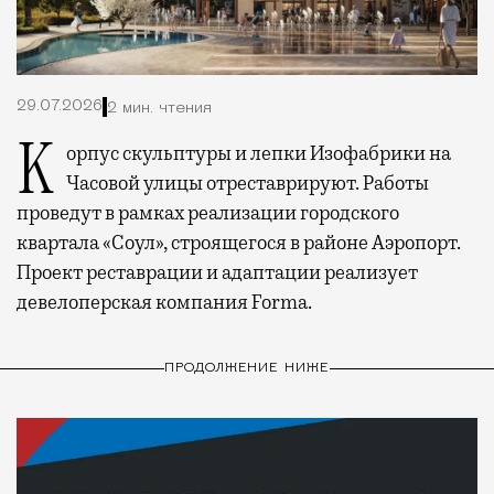
29.07.2026
2 мин. чтения
Корпус скульптуры и лепки Изофабрики на
Часовой улицы отреставрируют. Работы
проведут в рамках реализации городского
квартала «Соул», строящегося в районе Аэропорт.
Проект реставрации и адаптации реализует
девелоперская компания Forma.
ПРОДОЛЖЕНИЕ НИЖЕ