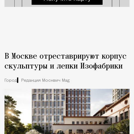
В Москве отреставрируют корпус
скульптуры и лепки Изофабрики
Город
Редакция Москвич Mag