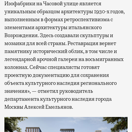
Изофабрики на Часовой улице является
уникальным образцом архитектуры 1930-х годов,
выполненным в формах ретроспективизма с
элементами архитектуры итальянского
Возрождения. Здесь создавали скульптуры и
мозаики для всей страны. Реставрация вернет
памятнику исторический облик, в том числе и
легендарной арочной галереи на восьмигранных
колоннах. Сейчас специалисты готовят
проектную документацию для сохранения
объекта культурного наследия регионального
значения», — отметил руководитель
департамента культурного наследия города
Москвы Алексей Емельянов.