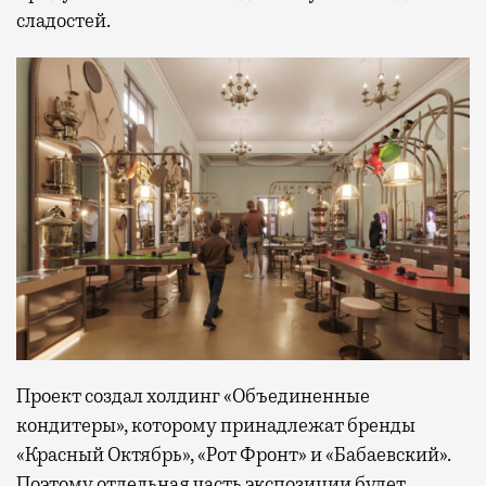
сладостей.
Проект создал холдинг «Объединенные
кондитеры», которому принадлежат бренды
«Красный Октябрь», «Рот Фронт» и «Бабаевский».
Поэтому отдельная часть экспозиции будет