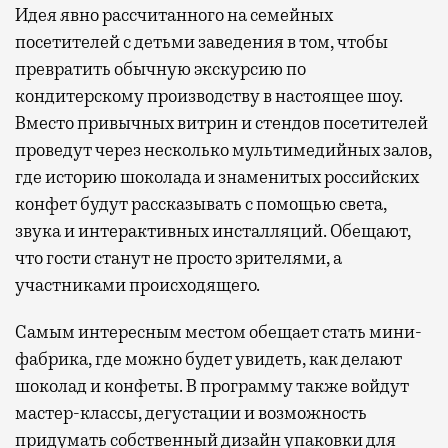
Идея явно рассчитанного на семейных
посетителей с детьми заведения в том, чтобы
превратить обычную экскурсию по
кондитерскому производству в настоящее шоу.
Вместо привычных витрин и стендов посетителей
проведут через несколько мультимедийных залов,
где историю шоколада и знаменитых российских
конфет будут рассказывать с помощью света,
звука и интерактивных инсталляций. Обещают,
что гости станут не просто зрителями, а
участниками происходящего.
Самым интересным местом обещает стать мини-
фабрика, где можно будет увидеть, как делают
шоколад и конфеты. В программу также войдут
мастер-классы, дегустации и возможность
придумать собственный дизайн упаковки для