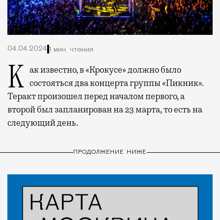
04.04.2024
1 мин. чтения
Как известно, в «Крокусе» должно было
состояться два концерта группы «Пикник».
Теракт произошел перед началом первого, а
второй был запланирован на 23 марта, то есть на
следующий день.
ПРОДОЛЖЕНИЕ НИЖЕ