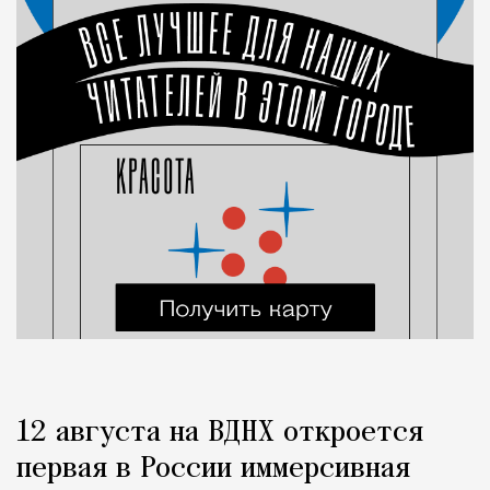
12 августа на ВДНХ откроется
первая в России иммерсивная