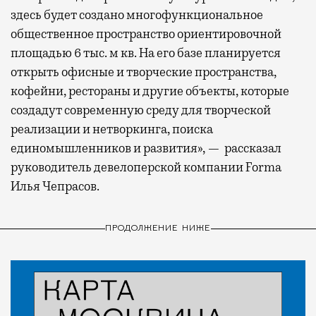
здесь будет создано многофункциональное
общественное пространство ориентировочной
площадью 6 тыс. м кв. На его базе планируется
открыть офисные и творческие пространства,
кофейни, рестораны и другие объекты, которые
создадут современную среду для творческой
реализации и нетворкинга, поиска
единомышленников и развития», — рассказал
руководитель девелоперской компании Forma
Илья Чепрасов.
ПРОДОЛЖЕНИЕ НИЖЕ