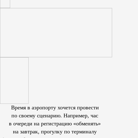
Время в аэропорту хочется провести
по своему сценарию. Например, час
в очереди на регистрацию «обменять»
на завтрак, прогулку по терминалу