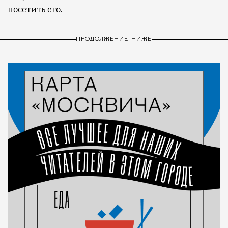
посетить его.
ПРОДОЛЖЕНИЕ НИЖЕ