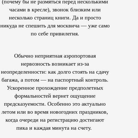
(почему бы не размяться перед несколькими
часами в кресле), звонок близким или
несколько страниц книги. Да и просто
никуда не спешить для москвича — уже само
по себе привилегия.
Обычно неприятная аэропортовая
нервозность возникает из-за
неопределенности: как долго стоять на сдачу
багажа, а потом — на паспортный контроль.
Ускоренное прохождение предполетных
формальностей вернет ощущение
предсказуемости. Особенно это актуально
летом или во время новогодних праздников,
когда очереди на регистрацию достигают
пика и каждая минута на счету.