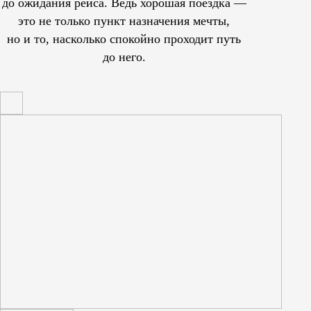
до ожидания рейса. Ведь хорошая поездка —
это не только пункт назначения мечты,
но и то, насколько спокойно проходит путь
до него.