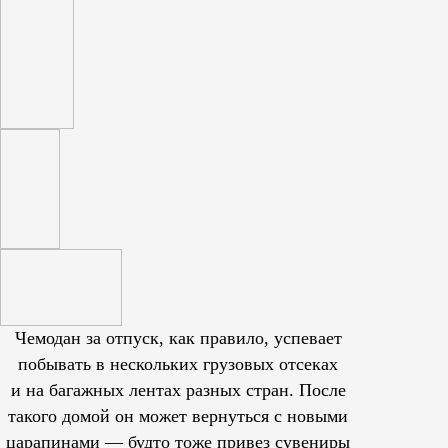
Чемодан за отпуск, как правило, успевает
побывать в нескольких грузовых отсеках
и на багажных лентах разных стран. После
такого домой он может вернуться с новыми
царапинами — будто тоже привез сувениры