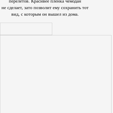
перелетов. Красивее пленка чемодан
не сделает, зато позволит ему сохранить тот
вид, с которым он вышел из дома.