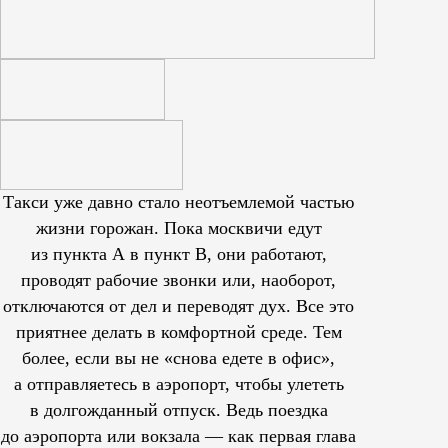
Такси уже давно стало неотъемлемой частью
жизни горожан. Пока москвичи едут
из пункта А в пункт В, они работают,
проводят рабочие звонки или, наоборот,
отключаются от дел и переводят дух. Все это
приятнее делать в комфортной среде. Тем
более, если вы не «снова едете в офис»,
а отправляетесь в аэропорт, чтобы улететь
в долгожданный отпуск. Ведь поездка
до аэропорта или вокзала — как первая глава