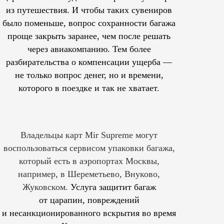
из путешествия. И чтобы таких сувениров
было поменьше, вопрос сохранности багажа
проще закрыть заранее, чем после решать
через авиакомпанию. Тем более
разбирательства о компенсации ущерба —
не только вопрос денег, но и времени,
которого в поездке и так не хватает.
Владельцы карт Mir Supreme могут
воспользоваться сервисом упаковки багажа,
который есть в аэропортах Москвы,
например, в Шереметьево, Внуково,
Жуковском.
Услуга защитит багаж
от царапин, повреждений
и несанкционированного вскрытия во время