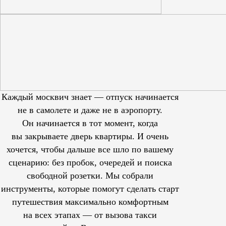
Каждый москвич знает — отпуск начинается
не в самолете и даже не в аэропорту.
Он начинается в тот момент, когда
вы закрываете дверь квартиры. И очень
хочется, чтобы дальше все шло по вашему
сценарию: без пробок, очередей и поиска
свободной розетки. Мы собрали
инструменты, которые помогут сделать старт
путешествия максимально комфортным
на всех этапах — от вызова такси