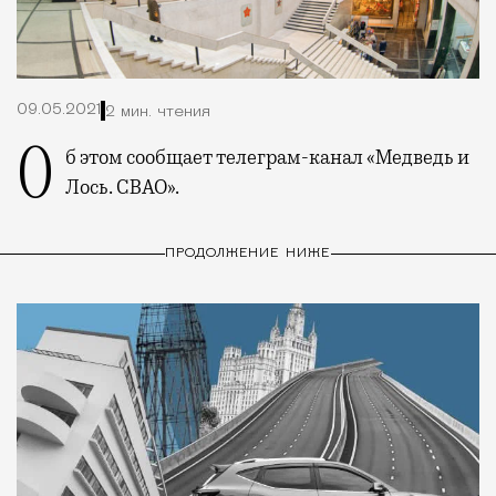
09.05.2021
2 мин. чтения
Об этом сообщает телеграм-канал «Медведь и
Лось. СВАО».
ПРОДОЛЖЕНИЕ НИЖЕ