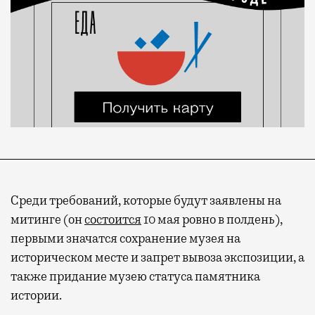
Среди требований, которые будут заявлены на
митинге (он
состоится
10 мая ровно в полдень),
первыми значатся сохранение музея на
историческом месте и запрет вывоза экспозиции, а
также придание музею статуса памятника
истории.