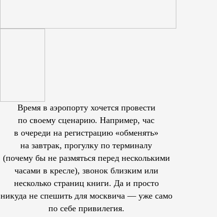
Время в аэропорту хочется провести
по своему сценарию. Например, час
в очереди на регистрацию «обменять»
на завтрак, прогулку по терминалу
(почему бы не размяться перед несколькими
часами в кресле), звонок близким или
несколько страниц книги. Да и просто
никуда не спешить для москвича — уже само
по себе привилегия.