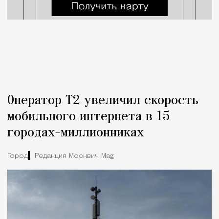
Оператор Т2 увеличил скорость
мобильного интернета в 15
городах-миллионниках
Город
Редакция Москвич Mag