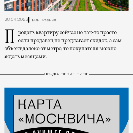
28.04.2023
1 мин. чтения
Продать квартиру сейчас не так-то просто —
если продавец не предлагает скидок, а сам
объект далеко от метро, то покупателя можно
ждать месяцами.
ПРОДОЛЖЕНИЕ НИЖЕ