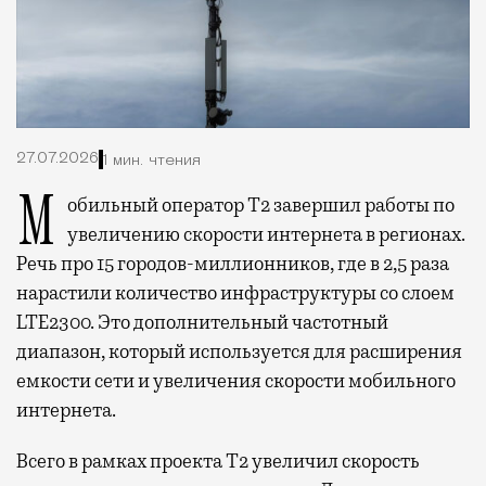
27.07.2026
1 мин. чтения
Мобильный оператор Т2 завершил работы по
увеличению скорости интернета в регионах.
Речь про 15 городов-миллионников, где в 2,5 раза
нарастили количество инфраструктуры со слоем
LTE2300. Это дополнительный частотный
диапазон, который используется для расширения
емкости сети и увеличения скорости мобильного
интернета.
Всего в рамках проекта Т2 увеличил скорость