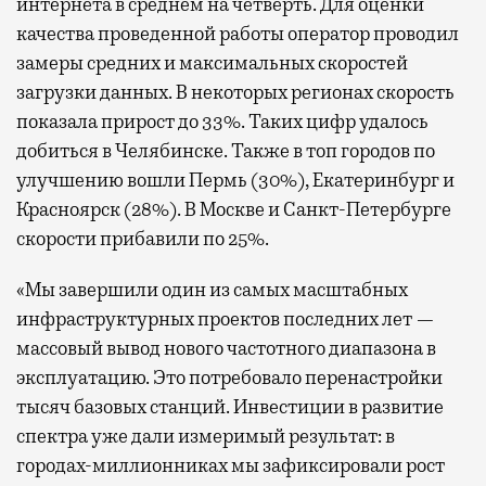
интернета в среднем на четверть. Для оценки
качества проведенной работы оператор проводил
замеры средних и максимальных скоростей
загрузки данных. В некоторых регионах скорость
показала прирост до 33%. Таких цифр удалось
добиться в Челябинске. Также в топ городов по
улучшению вошли Пермь (30%), Екатеринбург и
Красноярск (28%). В Москве и Санкт-Петербурге
скорости прибавили по 25%.
«Мы завершили один из самых масштабных
инфраструктурных проектов последних лет —
массовый вывод нового частотного диапазона в
эксплуатацию. Это потребовало перенастройки
тысяч базовых станций. Инвестиции в развитие
спектра уже дали измеримый результат: в
городах-миллионниках мы зафиксировали рост