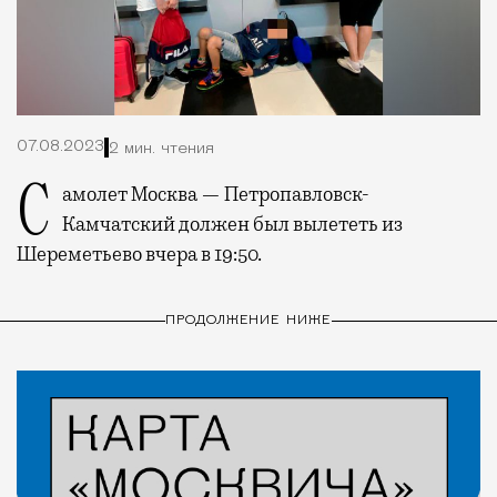
07.08.2023
2 мин. чтения
Самолет Москва — Петропавловск-
Камчатский должен был вылететь из
Шереметьево вчера в 19:50.
ПРОДОЛЖЕНИЕ НИЖЕ