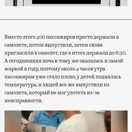
Вместо этого 400 пассажиров просто держали в
самолете, потом выпустили, затем снова
пригласили в самолет, где в итоге держали до 6:30.
А сегодняшняя ночь к тому же оказалась и самой
жаркой в году, поэтому около 4 часов утра
пассажирам уже стало плохо, у детей поднялась
температура, и людей все же выпустили из
самолета, который не мог улететь из-за
неисправности.
Видеоплеер