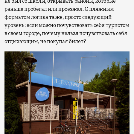
не был со школы, открывать районы, которые
раньше пробегал или проезжал. С пляжным
форматом логика та же, просто следующий
уровень: если можно почувствовать себя туристом
в своем городе, почему нельзя почувствовать себя
отдыхающим, не покупая билет?