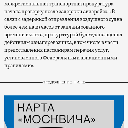
межрегиональная транспортная прокуратура
начала проверку после задержки авиарейса: «В
связи с задержкой отправления воздушного судна
более чем на 19 часов от запланированного
времени вылета, прокуратурой будет дана оценка
действиям авиаперевозчика, в том числе в части
предоставления пассажирам перечня услуг,
установленного Федеральными авиационными
правилами».
ПРОДОЛЖЕНИЕ НИЖЕ