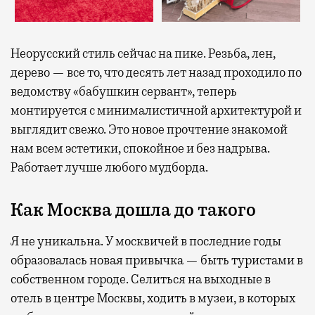
Неорусский стиль сейчас на пике. Резьба, лен,
дерево — все то, что десять лет назад проходило по
ведомству «бабушкин сервант», теперь
монтируется с минималистичной архитектурой и
выглядит свежо. Это новое прочтение знакомой
нам всем эстетики, спокойное и без надрыва.
Работает лучше любого мудборда.
Как Москва дошла до такого
Я не уникальна. У москвичей в последние годы
образовалась новая привычка — быть туристами в
собственном городе. Селиться на выходные в
отель в центре Москвы, ходить в музеи, в которых