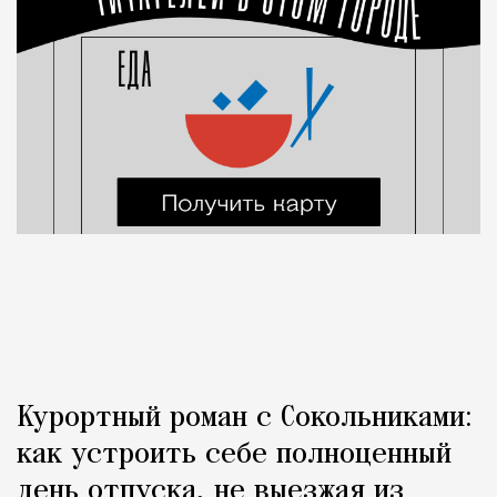
Курортный роман с Сокольниками:
как устроить себе полноценный
день отпуска, не выезжая из