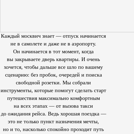
Каждый москвич знает — отпуск начинается
не в самолете и даже не в аэропорту.
Он начинается в тот момент, когда
вы закрываете дверь квартиры. И очень
хочется, чтобы дальше все шло по вашему
сценарию: без пробок, очередей и поиска
свободной розетки. Мы собрали
инструменты, которые помогут сделать старт
путешествия максимально комфортным
на всех этапах — от вызова такси
до ожидания рейса. Ведь хорошая поездка —
это не только пункт назначения мечты,
но и то, насколько спокойно проходит путь