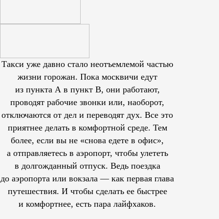
Такси уже давно стало неотъемлемой частью
жизни горожан. Пока москвичи едут
из пункта А в пункт В, они работают,
проводят рабочие звонки или, наоборот,
отключаются от дел и переводят дух. Все это
приятнее делать в комфортной среде. Тем
более, если вы не «снова едете в офис»,
а отправляетесь в аэропорт, чтобы улететь
в долгожданный отпуск. Ведь поездка
до аэропорта или вокзала — как первая глава
путешествия. И чтобы сделать ее быстрее
и комфортнее, есть пара лайфхаков.