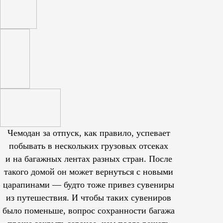
Чемодан за отпуск, как правило, успевает
побывать в нескольких грузовых отсеках
и на багажных лентах разных стран. После
такого домой он может вернуться с новыми
царапинами — будто тоже привез сувениры
из путешествия. И чтобы таких сувениров
было поменьше, вопрос сохранности багажа