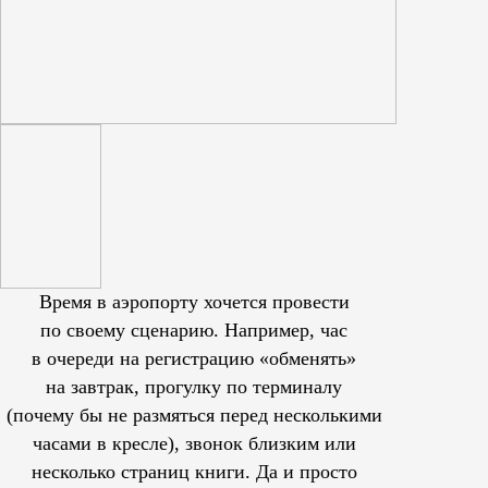
Время в аэропорту хочется провести
по своему сценарию. Например, час
в очереди на регистрацию «обменять»
на завтрак, прогулку по терминалу
(почему бы не размяться перед несколькими
часами в кресле), звонок близким или
несколько страниц книги. Да и просто