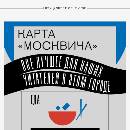
ПРОДОЛЖЕНИЕ НИЖЕ