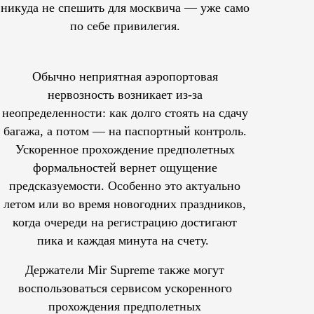
никуда не спешить для москвича — уже само
по себе привилегия.
Обычно неприятная аэропортовая
нервозность возникает из-за
неопределенности: как долго стоять на сдачу
багажа, а потом — на паспортный контроль.
Ускоренное прохождение предполетных
формальностей вернет ощущение
предсказуемости. Особенно это актуально
летом или во время новогодних праздников,
когда очереди на регистрацию достигают
пика и каждая минута на счету.
Держатели Mir Supreme также могут
воспользоваться сервисом ускоренного
прохождения предполетных