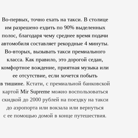
Во-первых, точно ехать на такси. В столице
им
разрешено
ездить по 90% выделенных
полос, благодаря чему среднее время подачи
автомобиля составляет рекордные 4 минуты.
Во-вторых, вызывать такси премиального
класса. Как правило, это дорогой седан,
комфортное вождение, приятная музыка или
ее отсутствие, если хочется побыть
в тишине.
Кстати, с премиальной банковской
картой
Mir Supreme
можно воспользоваться
скидкой до 2000 рублей на поездку на такси
до аэропорта или вокзала или вернуться
с ее помощью домой в конце путешествия.