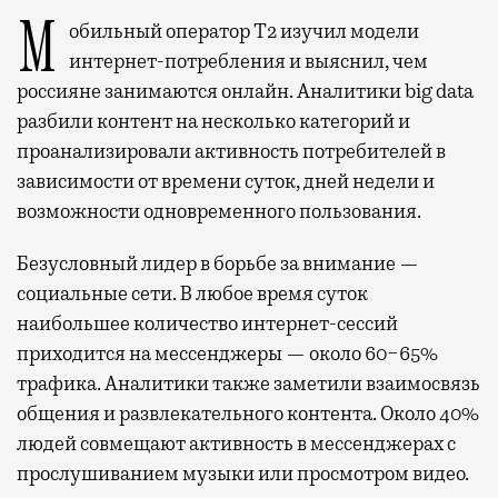
Мобильный оператор Т2 изучил модели
интернет-потребления и выяснил, чем
россияне занимаются онлайн. Аналитики big data
разбили контент на несколько категорий и
проанализировали активность потребителей в
зависимости от времени суток, дней недели и
возможности одновременного пользования.
Безусловный лидер в борьбе за внимание —
социальные сети. В любое время суток
наибольшее количество интернет-сессий
приходится на мессенджеры — около 60−65%
трафика. Аналитики также заметили взаимосвязь
общения и развлекательного контента. Около 40%
людей совмещают активность в мессенджерах с
прослушиванием музыки или просмотром видео.