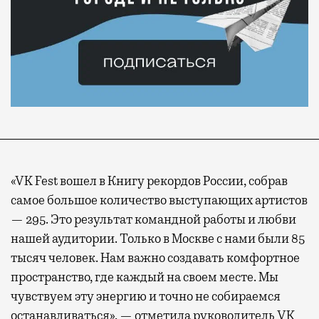
«VK Fest вошел в Книгу рекордов России, собрав
самое большое количество выступающих артистов
— 295. Это результат командной работы и любви
нашей аудитории. Только в Москве с нами были 85
тысяч человек. Нам важно создавать комфортное
пространство, где каждый на своем месте. Мы
чувствуем эту энергию и точно не собираемся
останавливаться», — отметила руководитель VK