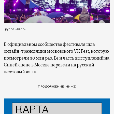
Группа «Хлеб»
В
официальном сообществе
фестиваля шла
онлайн-трансляция московского VK Fest, которую
посмотрели 30 млн раз. Ее и часть выступлений на
Синей сцене в Москве перевели на русский
жестовый язык.
ПРОДОЛЖЕНИЕ НИЖЕ