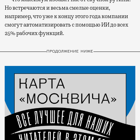
Но встречаются и весьма смелые оценки,
например, что уже к концу этого года компании
смогут автоматизировать с помощью ИИ до всех
25% рабочих функций.
ПРОДОЛЖЕНИЕ НИЖЕ