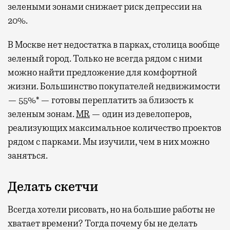
зелеными зонами снижает риск депрессии на
20%.
В Москве нет недостатка в парках, столица вообще
зеленый город. Только не всегда рядом с ними
можно найти предложение для комфортной
жизни. Большинство покупателей недвижимости
— 55%* — готовы переплатить за близость к
зеленым зонам.
MR
— один из девелоперов,
реализующих максимальное количество проектов
рядом с парками. Мы изучили, чем в них можно
заняться.
Делать скетчи
Всегда хотели рисовать, но на большие работы не
хватает времени? Тогда почему бы не делать