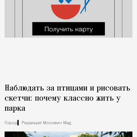
Наблюдать за птицами и рисовать
скетчи: почему классно жить у
парка
Город
Редакция Москвич Mag