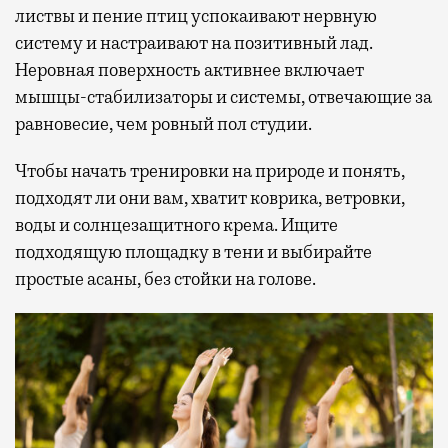
листвы и пение птиц успокаивают нервную
систему и настраивают на позитивный лад.
Неровная поверхность активнее включает
мышцы-стабилизаторы и системы, отвечающие за
равновесие, чем ровный пол студии.
Чтобы начать тренировки на природе и понять,
подходят ли они вам, хватит коврика, ветровки,
воды и солнцезащитного крема. Ищите
подходящую площадку в тени и выбирайте
простые асаны, без стойки на голове.