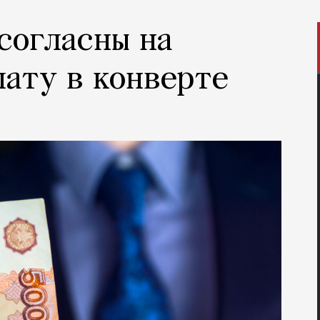
согласны на
ату в конверте