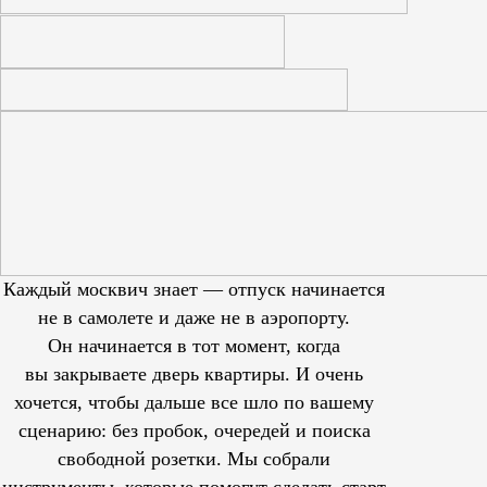
Каждый москвич знает — отпуск начинается
не в самолете и даже не в аэропорту.
Он начинается в тот момент, когда
вы закрываете дверь квартиры. И очень
хочется, чтобы дальше все шло по вашему
сценарию: без пробок, очередей и поиска
свободной розетки. Мы собрали
инструменты, которые помогут сделать старт