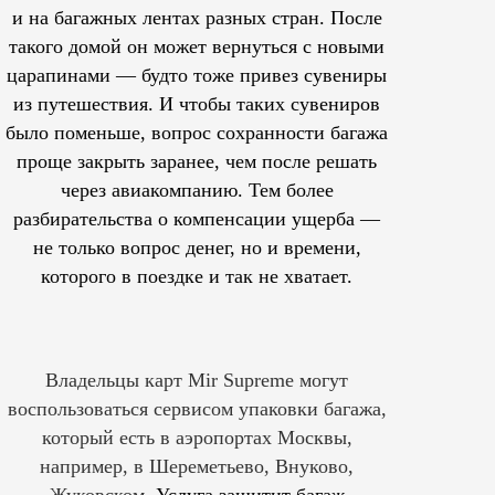
и на багажных лентах разных стран. После
такого домой он может вернуться с новыми
царапинами — будто тоже привез сувениры
из путешествия. И чтобы таких сувениров
было поменьше, вопрос сохранности багажа
проще закрыть заранее, чем после решать
через авиакомпанию. Тем более
разбирательства о компенсации ущерба —
не только вопрос денег, но и времени,
которого в поездке и так не хватает.
Владельцы карт Mir Supreme могут
воспользоваться сервисом упаковки багажа,
который есть в аэропортах Москвы,
например, в Шереметьево, Внуково,