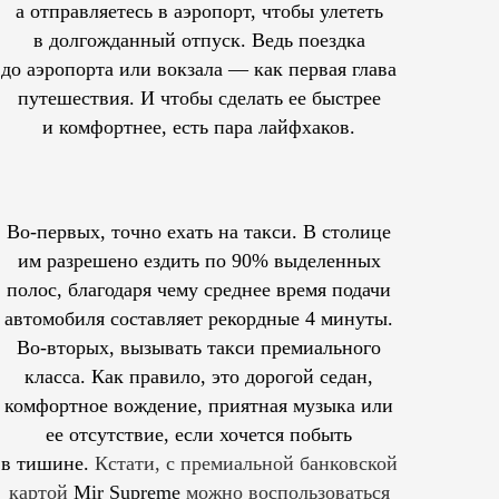
а отправляетесь в аэропорт, чтобы улететь
в долгожданный отпуск. Ведь поездка
до аэропорта или вокзала — как первая глава
путешествия. И чтобы сделать ее быстрее
и комфортнее, есть пара лайфхаков.
Во-первых, точно ехать на такси. В столице
им
разрешено
ездить по 90% выделенных
полос, благодаря чему среднее время подачи
автомобиля составляет рекордные 4 минуты.
Во-вторых, вызывать такси премиального
класса. Как правило, это дорогой седан,
комфортное вождение, приятная музыка или
ее отсутствие, если хочется побыть
в тишине.
Кстати, с премиальной банковской
картой
Mir Supreme
можно воспользоваться