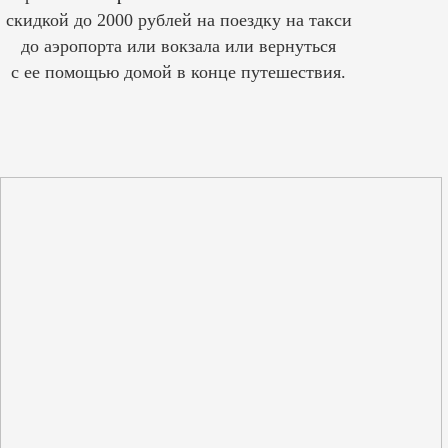
скидкой до 2000 рублей на поездку на такси
до аэропорта или вокзала или вернуться
с ее помощью домой в конце путешествия.