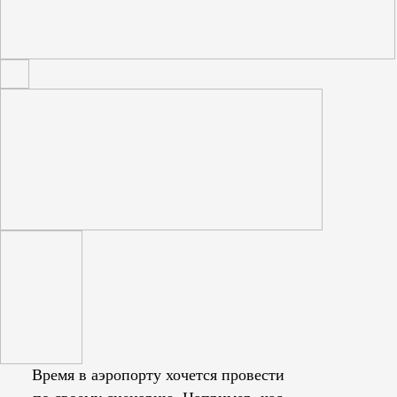
Время в аэропорту хочется провести