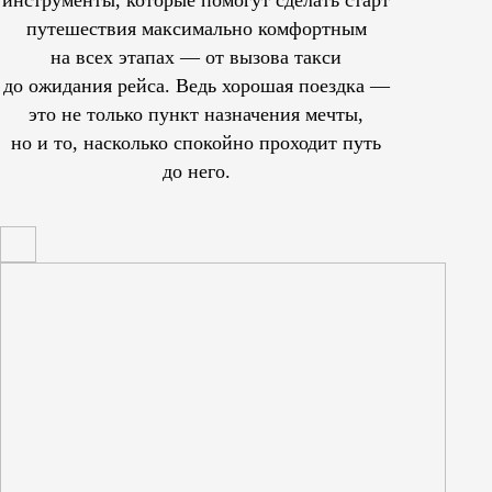
путешествия максимально комфортным
на всех этапах — от вызова такси
до ожидания рейса. Ведь хорошая поездка —
это не только пункт назначения мечты,
но и то, насколько спокойно проходит путь
до него.