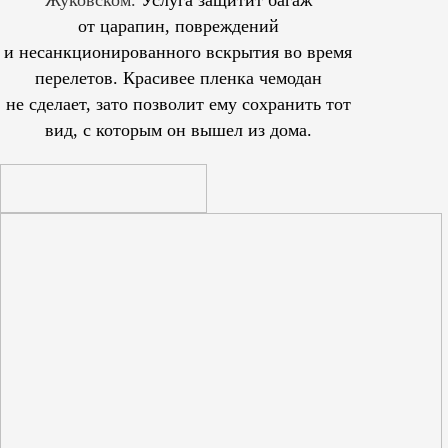
Жуковском.
Услуга защитит багаж
от царапин, повреждений
и несанкционированного вскрытия во время
перелетов. Красивее пленка чемодан
не сделает, зато позволит ему сохранить тот
вид, с которым он вышел из дома.