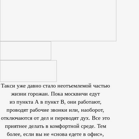
Такси уже давно стало неотъемлемой частью
жизни горожан. Пока москвичи едут
из пункта А в пункт В, они работают,
проводят рабочие звонки или, наоборот,
отключаются от дел и переводят дух. Все это
приятнее делать в комфортной среде. Тем
более, если вы не «снова едете в офис»,