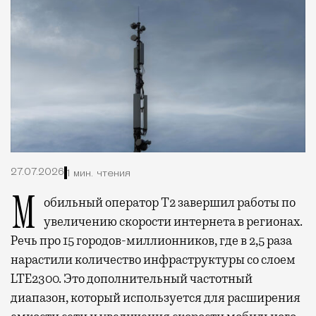
27.07.2026
1 мин. чтения
Мобильный оператор Т2 завершил работы по
увеличению скорости интернета в регионах.
Речь про 15 городов-миллионников, где в 2,5 раза
нарастили количество инфраструктуры со слоем
LTE2300. Это дополнительный частотный
диапазон, который используется для расширения