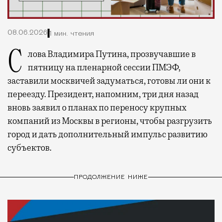
08.06.2026
1 мин. чтения
Слова Владимира Путина, прозвучавшие в
пятницу на пленарной сессии ПМЭФ,
заставили москвичей задуматься, готовы ли они к
переезду. Президент, напомним, три дня назад
вновь заявил о планах по переносу крупных
компаний из Москвы в регионы, чтобы разгрузить
город и дать дополнительный импульс развитию
субъектов.
ПРОДОЛЖЕНИЕ НИЖЕ