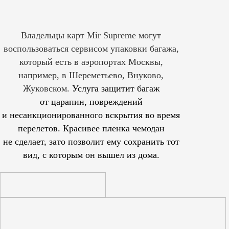
Владельцы карт Mir Supreme могут
воспользоваться сервисом упаковки багажа,
который есть в аэропортах Москвы,
например, в Шереметьево, Внуково,
Жуковском.
Услуга защитит багаж
от царапин, повреждений
и несанкционированного вскрытия во время
перелетов. Красивее пленка чемодан
не сделает, зато позволит ему сохранить тот
вид, с которым он вышел из дома.