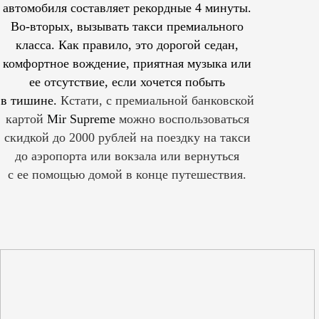
автомобиля составляет рекордные 4 минуты.
Во-вторых, вызывать такси премиального
класса. Как правило, это дорогой седан,
комфортное вождение, приятная музыка или
ее отсутствие, если хочется побыть
в тишине.
Кстати, с премиальной банковской
картой
Mir Supreme
можно воспользоваться
скидкой до 2000 рублей на поездку на такси
до аэропорта или вокзала или вернуться
с ее помощью домой в конце путешествия.