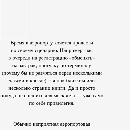
Время в аэропорту хочется провести
по своему сценарию. Например, час
в очереди на регистрацию «обменять»
на завтрак, прогулку по терминалу
(почему бы не размяться перед несколькими
часами в кресле), звонок близким или
несколько страниц книги. Да и просто
никуда не спешить для москвича — уже само
по себе привилегия.
Обычно неприятная аэропортовая