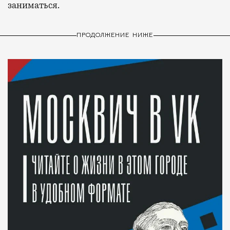
заниматься.
ПРОДОЛЖЕНИЕ НИЖЕ