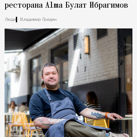
ресторана Alma Булат Ибрагимов
Люди
Владимир Гридин