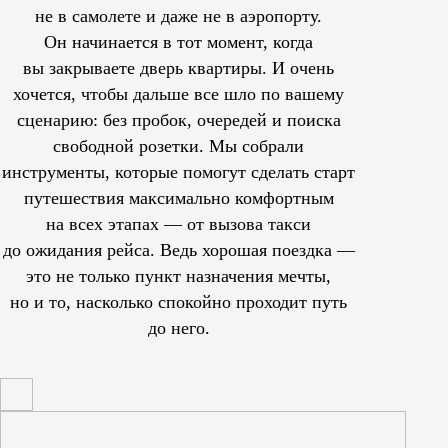
не в самолете и даже не в аэропорту.
Он начинается в тот момент, когда
вы закрываете дверь квартиры. И очень
хочется, чтобы дальше все шло по вашему
сценарию: без пробок, очередей и поиска
свободной розетки. Мы собрали
инструменты, которые помогут сделать старт
путешествия максимально комфортным
на всех этапах — от вызова такси
до ожидания рейса. Ведь хорошая поездка —
это не только пункт назначения мечты,
но и то, насколько спокойно проходит путь
до него.