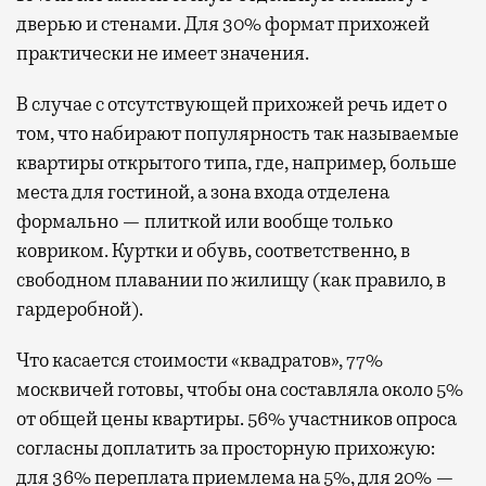
дверью и стенами. Для 30% формат прихожей
практически не имеет значения.
В случае с отсутствующей прихожей речь идет о
том, что набирают популярность так называемые
квартиры открытого типа, где, например, больше
места для гостиной, а зона входа отделена
формально — плиткой или вообще только
ковриком. Куртки и обувь, соответственно, в
свободном плавании по жилищу (как правило, в
гардеробной).
Что касается стоимости «квадратов», 77%
москвичей готовы, чтобы она составляла около 5%
от общей цены квартиры. 56% участников опроса
согласны доплатить за просторную прихожую:
для 36% переплата приемлема на 5%, для 20% —