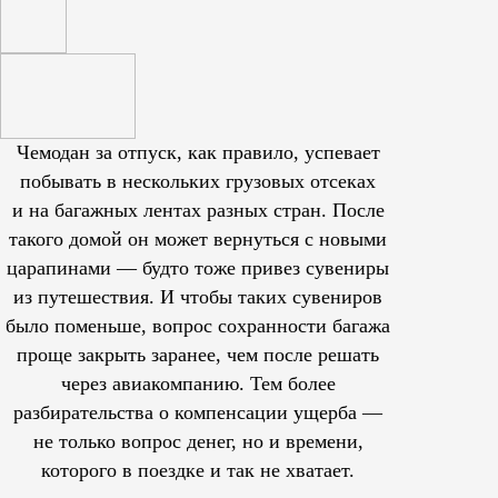
Чемодан за отпуск, как правило, успевает
побывать в нескольких грузовых отсеках
и на багажных лентах разных стран. После
такого домой он может вернуться с новыми
царапинами — будто тоже привез сувениры
из путешествия. И чтобы таких сувениров
было поменьше, вопрос сохранности багажа
проще закрыть заранее, чем после решать
через авиакомпанию. Тем более
разбирательства о компенсации ущерба —
не только вопрос денег, но и времени,
которого в поездке и так не хватает.