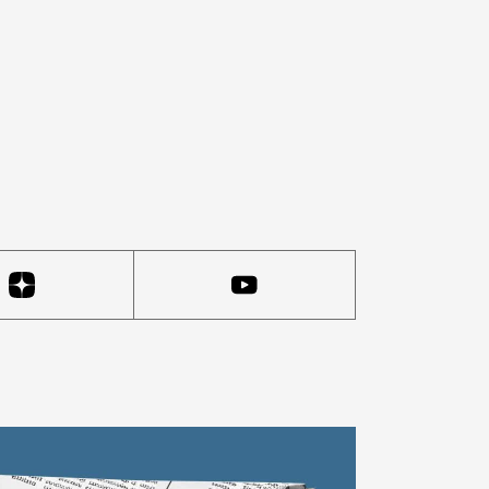
е можно прописаться, а апартаменты — коммерческое,