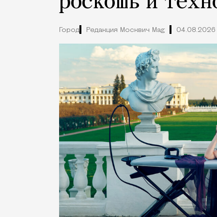
роскошь и техн
Город
Редакция Москвич Mag
04.08.2026