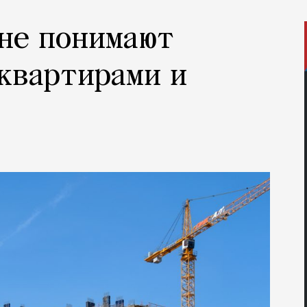
не понимают
квартирами и