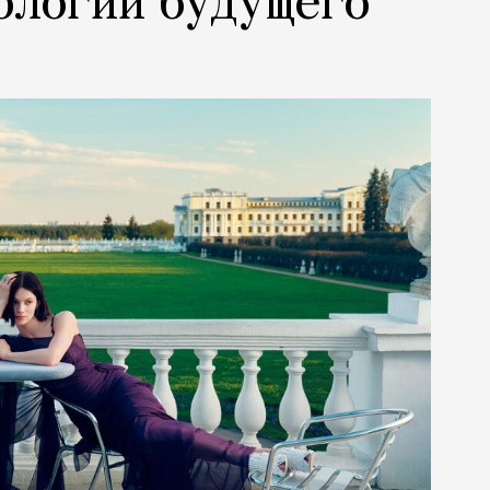
ологии будущего