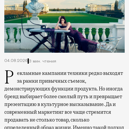
04.08.2026
3 мин. чтения
Рекламные кампании техники редко выходят
за рамки привычных съемок,
демонстрирующих функции продукта. Но иногда
бренд выбирает более смелый путь и превращает
презентацию в культурное высказывание. Да и
современный маркетинг все чаще стремится
продавать не столько товар, сколько
определенный образ жизни. Именно такой подход