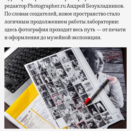
редактор Photographer.ru Андрей Безукладников.
По словам создателей, новое пространство стало
логичным продолжением работы лаборатории:
здесь фотография проходит весь путь — от печати
и оформления до музейной экспозиции.