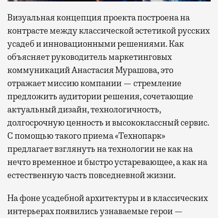
Визуальная концепция проекта построена на
контрасте между классической эстетикой русских
усадеб и инновационными решениями. Как
объясняет руководитель маркетинговых
коммуникаций Анастасия Мурашова, это
отражает миссию компании — стремление
предложить аудитории решения, сочетающие
актуальный дизайн, технологичность,
долгосрочную ценность и высококлассный сервис.
С помощью такого приема «Технопарк»
предлагает взглянуть на технологии не как на
нечто временное и быстро устаревающее, а как на
естественную часть повседневной жизни.
На фоне усадебной архитектуры и в классических
интерьерах появились узнаваемые герои —