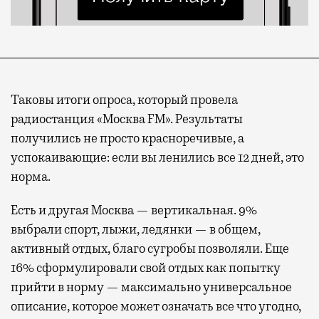
Таковы итоги опроса, который провела
радиостанция «Москва FM». Результаты
получились не просто красноречивые, а
успокаивающие: если вы ленились все 12 дней, это
норма.
Есть и другая Москва — вертикальная. 9%
выбрали спорт, лыжи, ледянки — в общем,
активный отдых, благо сугробы позволяли. Еще
16% сформулировали свой отдых как попытку
прийти в норму — максимально универсальное
описание, которое может означать все что угодно,