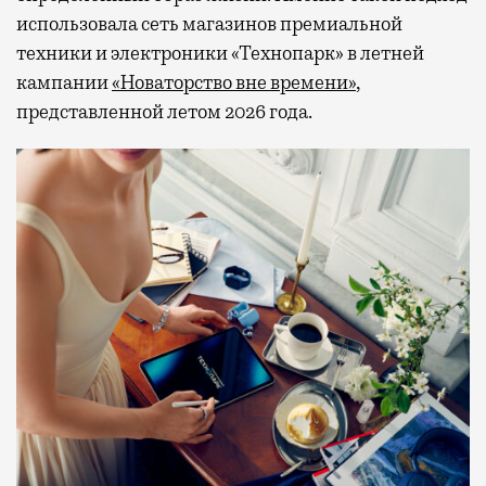
использовала сеть магазинов премиальной
техники и электроники «Технопарк» в летней
кампании
«Новаторство вне времени»
,
представленной летом 2026 года.