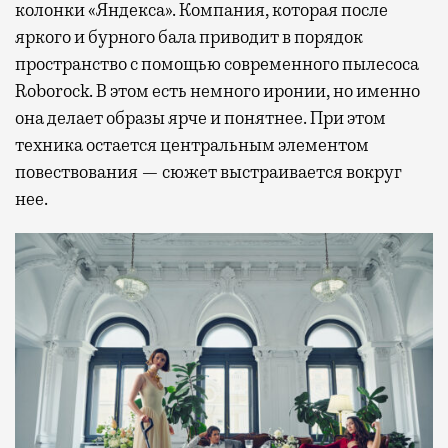
колонки «Яндекса». Компания, которая после
яркого и бурного бала приводит в порядок
пространство с помощью современного пылесоса
Roborock. В этом есть немного иронии, но именно
она делает образы ярче и понятнее. При этом
техника остается центральным элементом
повествования — сюжет выстраивается вокруг
нее.