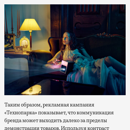
Таким образом, рекламная кампания
«Технопарка» показывает, что коммуникация
бренда может выходить далеко за пределы
демонстрации товаров. Используя контраст