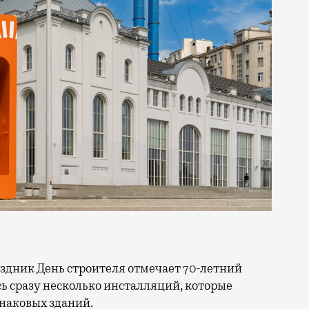
сь сразу несколько инсталляций, которые
знаковых зданий.