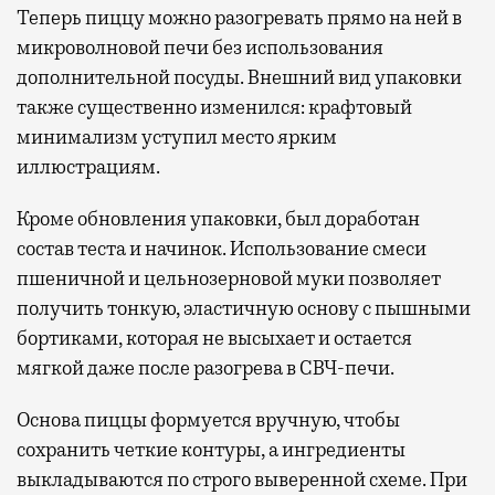
Теперь пиццу можно разогревать прямо на ней в
микроволновой печи без использования
дополнительной посуды. Внешний вид упаковки
также существенно изменился: крафтовый
минимализм уступил место ярким
иллюстрациям.
Кроме обновления упаковки, был доработан
состав теста и начинок. Использование смеси
пшеничной и цельнозерновой муки позволяет
получить тонкую, эластичную основу с пышными
бортиками, которая не высыхает и остается
мягкой даже после разогрева в СВЧ-печи.
Основа пиццы формуется вручную, чтобы
сохранить четкие контуры, а ингредиенты
выкладываются по строго выверенной схеме. При