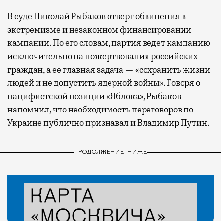
В суде Николай Рыбаков
отверг
обвинения в
экстремизме и незаконном финансировании
кампании. По его словам, партия ведет кампанию
исключительно на пожертвования российских
граждан, а ее главная задача — «сохранить жизни
людей и не допустить ядерной войны». Говоря о
пацифистской позиции «Яблока», Рыбаков
напомнил, что необходимость переговоров по
Украине публично признавал и Владимир Путин.
ПРОДОЛЖЕНИЕ НИЖЕ