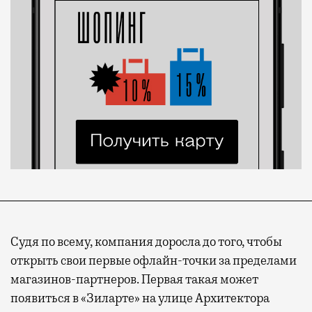
Судя по всему, компания доросла до того, чтобы
открыть свои первые офлайн-точки за пределами
магазинов-партнеров. Первая такая может
появиться в «Зиларте» на улице Архитектора