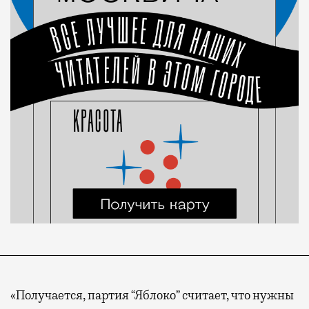
«Получается, партия “Яблоко” считает, что нужны