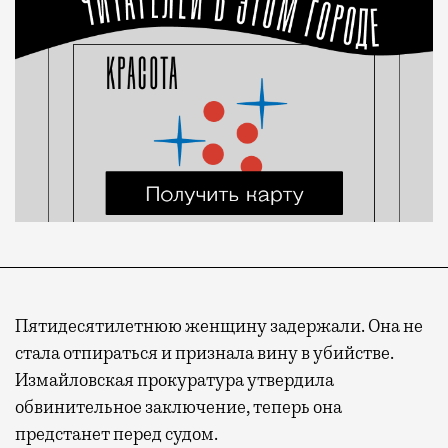
Пятидесятилетнюю женщину задержали. Она не
стала отпираться и признала вину в убийстве.
Измайловская прокуратура утвердила
обвинительное заключение, теперь она
предстанет перед судом.