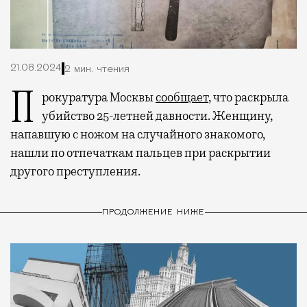
21.08.2024
2 мин. чтения
Прокуратура Москвы
сообщает
, что раскрыла
убийство 25-летней давности. Женщину,
напавшую с ножом на случайного знакомого,
нашли по отпечаткам пальцев при раскрытии
другого преступления.
ПРОДОЛЖЕНИЕ НИЖЕ