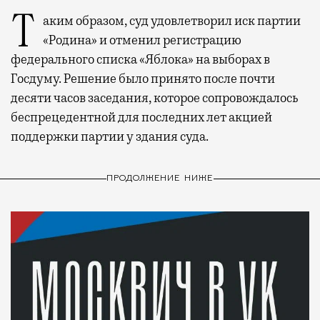
Таким образом, суд удовлетворил иск партии
«Родина» и отменил регистрацию
федерального списка «Яблока» на выборах в
Госдуму. Решение было принято после почти
десяти часов заседания, которое сопровождалось
беспрецедентной для последних лет акцией
поддержки партии у здания суда.
ПРОДОЛЖЕНИЕ НИЖЕ