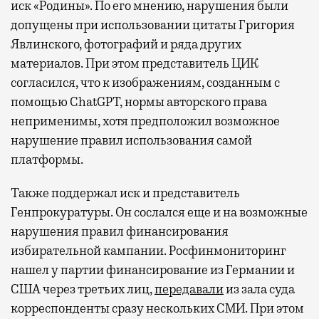
иск «Родины». По его мнению, нарушения были
допущены при использовании цитаты Григория
Явлинского, фотографий и ряда других
материалов. При этом представитель ЦИК
согласился, что к изображениям, созданным с
помощью ChatGPT, нормы авторского права
неприменимы, хотя предположил возможное
нарушение правил использования самой
платформы.
Также поддержал иск и представитель
Генпрокуратуры. Он сослался еще и на возможные
нарушения правил финансирования
избирательной кампании. Росфинмониторинг
нашел у партии финансирование из Германии и
США через третьих лиц,
передавали
из зала суда
корреспонденты сразу нескольких СМИ. При этом