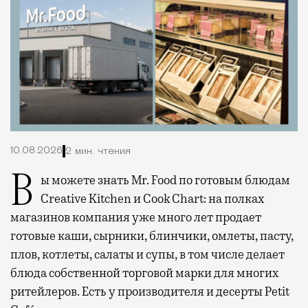
10.08.2026
2 мин. чтения
Вы можете знать Mr. Food по готовым блюдам
Creative Kitchen и Cook Chart: на полках
магазинов компания уже много лет продает
готовые каши, сырники, блинчики, омлеты, пасту,
плов, котлеты, салаты и супы, в том числе делает
блюда собственной торговой марки для многих
ритейлеров. Есть у производителя и десерты Petit