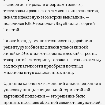
экспериментировали с формами основы,
тестировали разные сорта мясных ингредиентов,
искали идеальную геометрию выкладки», —
поделился R&D-технолог «ВкусВилла» Георгий
Толстой.
Также бренд улучшил технологию, доработал
рецептуру и обновил дизайн упаковки всей
линейки. Это стало ответом на высокий спрос на
товары этой категории у горожан — только за 2025
год покупатели сети приобрели почти 1,3
миллиона штук охлажденных пицц.
Одним из ключевых изменений стало внедрение в
упаковку пиццы специальной термостойкой
картонной подложки — это решение было
принято на основе обратной связи от покупателей.