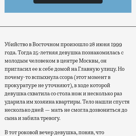
Убийство в Восточном произошло 28 июня 1999
года. Тогда 25-летняя девушка познакомилась с
молодым человеком в центре Москвы, он
пригласил ее к себе домой на Главную улицу. Но
почему-то вспыхнула ссора (этот момент в
прокуратуре не уточняют), в ходе которой
девушка схватила со стола нож и несколько раз
ударила им хозяина квартиры. Тело нашли спустя
несколько дней — мать не смогла дозвониться до
сына и забила тревогу.
В тот роковой вечер девушка, поняв, что