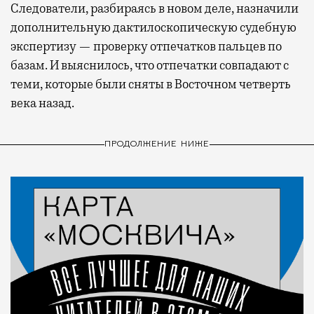
Следователи, разбираясь в новом деле, назначили
дополнительную дактилоскопическую судебную
экспертизу — проверку отпечатков пальцев по
базам. И выяснилось, что отпечатки совпадают с
теми, которые были сняты в Восточном четверть
века назад.
ПРОДОЛЖЕНИЕ НИЖЕ