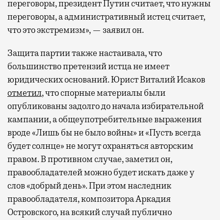
переговоры, президент Путин считает, что нужны
переговоры, а административный истец считает,
что это экстремизм», — заявил он.
Защита партии также настаивала, что
большинство претензий истца не имеет
юридических оснований. Юрист Виталий Исаков
отметил
, что спорные материалы были
опубликованы задолго до начала избирательной
кампании, а общеупотребительные выражения
вроде «Лишь бы не было войны» и «Пусть всегда
будет солнце» не могут охраняться авторским
правом. В противном случае, заметил он,
правообладателей можно будет искать даже у
слов «добрый день». При этом наследник
правообладателя, композитора Аркадия
Островского, на всякий случай публично