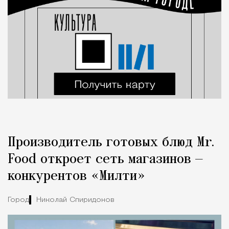
Производитель готовых блюд Mr.
Food откроет сеть магазинов —
конкурентов «Милти»
Город
Николай Спиридонов