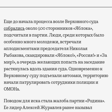
Еще до начала процесса возле Верховного суда
собрались
около 500 сторонников «Яблока»,
подсчитали в партии. Люди, среди которых было
особенно много молодежи, встречали
аплодисментами председателя Николая
Рыбакова, скандировали «Яблоко!», «Россия!» и «За
мир!», а очередь желающих попасть на заседание
растянулась вдоль здания суда. Одновременно к
Верховному суду подъехали автозаки, территорию
начали патрулировать сотрудники полиции и
ОМОНа.
Поводом для иска стала жалоба партии «Родина».
Ее лидер Алексей Журавлев ранее называл