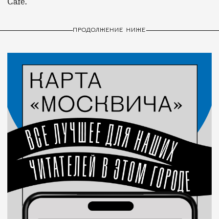
Café.
ПРОДОЛЖЕНИЕ НИЖЕ