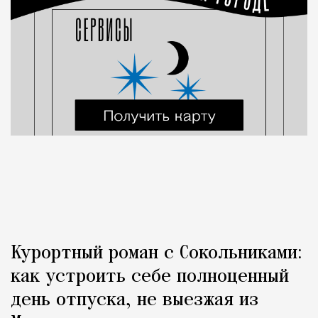
Курортный роман с Сокольниками:
как устроить себе полноценный
день отпуска, не выезжая из