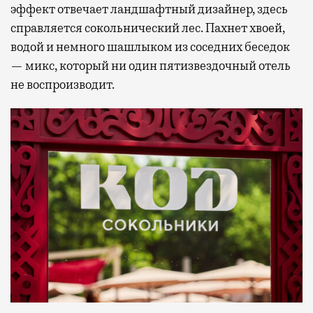
эффект отвечает ландшафтный дизайнер, здесь
справляется сокольнический лес. Пахнет хвоей,
водой и немного шашлыком из соседних беседок
— микс, который ни один пятизвездочный отель
не воспроизводит.