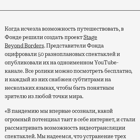
Когда исчезла возможность путешествовать, в
Фонде решили создать проект
Stage
Beyond Borders
. Представители Фонда
оцифровали 50 разноплановых спектаклей и
опубликовали их на одноименном YouTube-
канале. Все ролики можно посмотреть бесплатно,
и каждый из них снабжен субтитрами на
нескольких языках, чтобы быть понятным
зрителю из любой точки мира.
«В пандемию мы впервые осознали, какой
огромный потенциал таит в себе интернет, и стали
рассматривать возможность видеотрансляции
спектаклей. Мы надеемся, что устранение трех