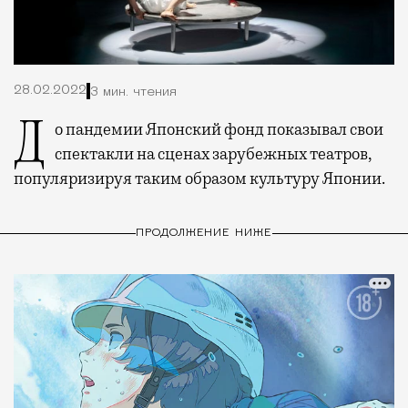
28.02.2022
3 мин. чтения
До пандемии Японский фонд показывал свои
спектакли на сценах зарубежных театров,
популяризируя таким образом культуру Японии.
ПРОДОЛЖЕНИЕ НИЖЕ