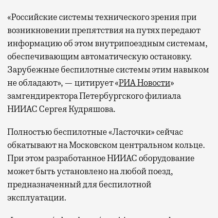
«Российские системы технического зрения при
возникновении препятствия на путях передают
информацию об этом внутрипоездным системам,
обеспечивающим автоматическую остановку.
Зарубежные беспилотные системы этим навыком
не обладают», — цитирует «
РИА Новости
»
замгендиректора Петербургского филиала
НИИАС Сергея Кудряшова.
Полностью беспилотные «Ласточки» сейчас
обкатывают на Московском центральном кольце.
При этом разработанное НИИАС оборудование
может быть установлено на любой поезд,
предназначенный для беспилотной
эксплуатации.