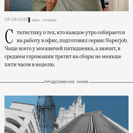
06.08.2025
1 мин. чтения
Статистику о тех, кто каждое утро собирается
на работу в офис, подготовил сервис Superjob.
Чаще всего у москвичей пятидневка, а значит, в
среднем горожанин тратит на сборы не меньше
пяти часов в неделю.
ПРОДОЛЖЕНИЕ НИЖЕ