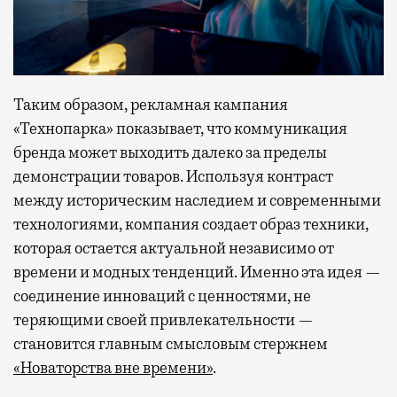
Таким образом, рекламная кампания
«Технопарка» показывает, что коммуникация
бренда может выходить далеко за пределы
демонстрации товаров. Используя контраст
между историческим наследием и современными
технологиями, компания создает образ техники,
которая остается актуальной независимо от
времени и модных тенденций. Именно эта идея —
соединение инноваций с ценностями, не
теряющими своей привлекательности —
становится главным смысловым стержнем
«Новаторства вне времени»
.