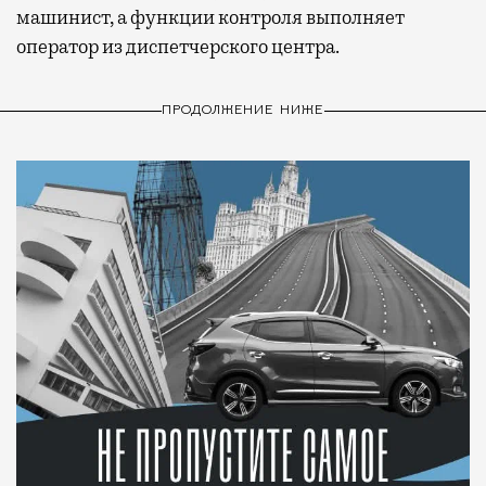
машинист, а функции контроля выполняет
оператор из диспетчерского центра.
ПРОДОЛЖЕНИЕ НИЖЕ