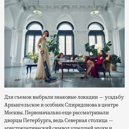
Для съемок выбрали знаковые локации — усадьбу
Архангельское и особняк Спиридонова в центре
Москвы. Первоначально еще рассматривали
дворцы Петербурга, ведь Северная столица —
аристократический символ ушедшей эпохи и