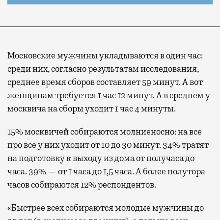
Московские мужчины укладываются в один час:
среди них, согласно результатам исследования,
среднее время сборов составляет 59 минут. А вот
женщинам требуется 1 час 12 минут. А в среднем у
москвича на сборы уходит 1 час 4 минуты.
15% москвичей собираются молниеносно: на все
про все у них уходит от 10 до 30 минут. 34% тратят
на подготовку к выходу из дома от получаса до
часа. 39% — от 1 часа до 1,5 часа. А более полутора
часов собираются 12% респондентов.
«Быстрее всех собираются молодые мужчины до