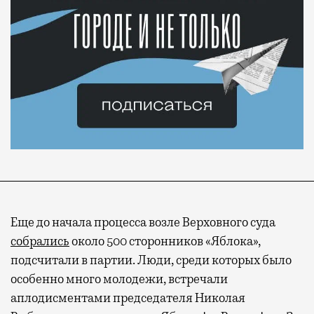
Еще до начала процесса возле Верховного суда
собрались
около 500 сторонников «Яблока»,
подсчитали в партии. Люди, среди которых было
особенно много молодежи, встречали
аплодисментами председателя Николая