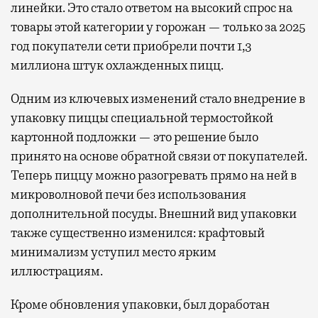
линейки. Это стало ответом на высокий спрос на
товары этой категории у горожан — только за 2025
год покупатели сети приобрели почти 1,3
миллиона штук охлажденных пицц.
Одним из ключевых изменений стало внедрение в
упаковку пиццы специальной термостойкой
картонной подложки — это решение было
принято на основе обратной связи от покупателей.
Теперь пиццу можно разогревать прямо на ней в
микроволновой печи без использования
дополнительной посуды. Внешний вид упаковки
также существенно изменился: крафтовый
минимализм уступил место ярким
иллюстрациям.
Кроме обновления упаковки, был доработан