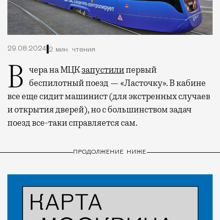
29.08.2024
2 мин. чтения
Вчера на МЦК
запустили
первый
беспилотный поезд — «Ласточку». В кабине
все еще сидит машинист (для экстренных случаев
и открытия дверей), но с большинством задач
поезд все-таки справляется сам.
ПРОДОЛЖЕНИЕ НИЖЕ