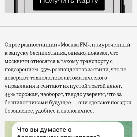
Опрос радиостанции «Москва FM», приуроченный
к запуску беспилотника, однако, показал, что
москвичи относятся к такому транспорту с
подозрением. 55% респондентов заявили, что не
доверяют технологиям автоматического
управления и считают их пустой тратой денег.
45% горожан, наоборот, твердо уверены, что за
беспилотниками будущее — они сделают поездки
безопаснее, удобнее и экологичнее.