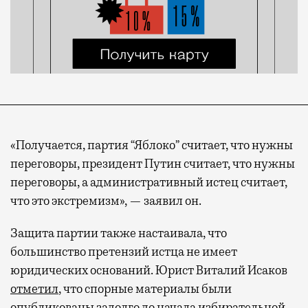
«Получается, партия “Яблоко” считает, что нужны
переговоры, президент Путин считает, что нужны
переговоры, а административный истец считает,
что это экстремизм», — заявил он.
Защита партии также настаивала, что
большинство претензий истца не имеет
юридических оснований. Юрист Виталий Исаков
отметил
, что спорные материалы были
опубликованы задолго до начала избирательной