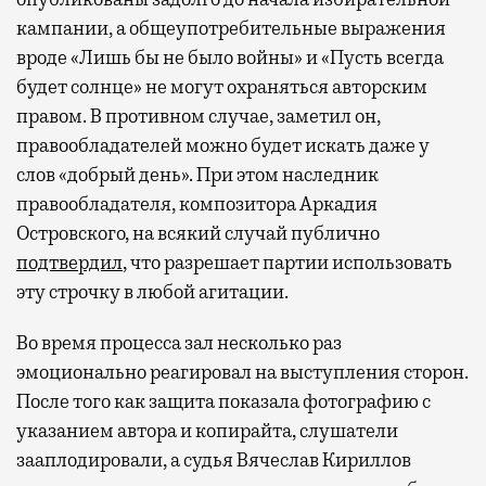
кампании, а общеупотребительные выражения
вроде «Лишь бы не было войны» и «Пусть всегда
будет солнце» не могут охраняться авторским
правом. В противном случае, заметил он,
правообладателей можно будет искать даже у
слов «добрый день». При этом наследник
правообладателя, композитора Аркадия
Островского, на всякий случай публично
подтвердил
, что разрешает партии использовать
эту строчку в любой агитации.
Во время процесса зал несколько раз
эмоционально реагировал на выступления сторон.
После того как защита показала фотографию с
указанием автора и копирайта, слушатели
зааплодировали, а судья Вячеслав Кириллов