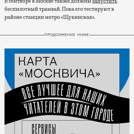
В сентябре в Москве также должны
запустить
беспилотный трамвай. Пока его тестируют в
районе станции метро «Щукинская».
ПРОДОЛЖЕНИЕ НИЖЕ