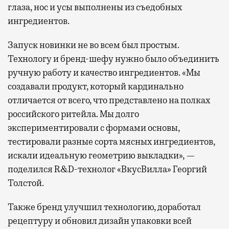
глаза, нос и усы выполнены из съедобных
ингредиентов.
Запуск новинки не во всем был простым.
Технологу и бренд-шефу нужно было объединить
ручную работу и качество ингредиентов. «Мы
создавали продукт, который кардинально
отличается от всего, что представлено на полках
российского ритейла. Мы долго
экспериментировали с формами основы,
тестировали разные сорта мясных ингредиентов,
искали идеальную геометрию выкладки», —
поделился R&D-технолог «ВкусВилла» Георгий
Толстой.
Также бренд улучшил технологию, доработал
рецептуру и обновил дизайн упаковки всей