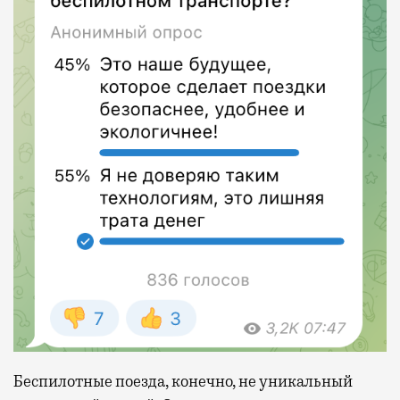
Беспилотные поезда, конечно, не уникальный