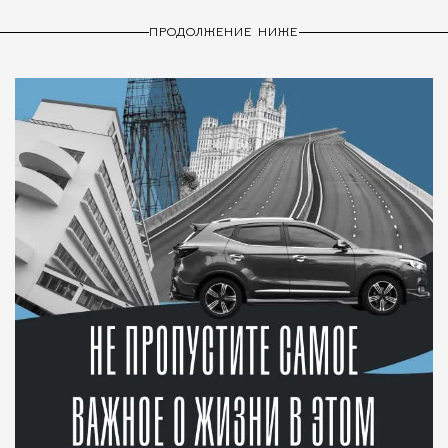
ПРОДОЛЖЕНИЕ НИЖЕ