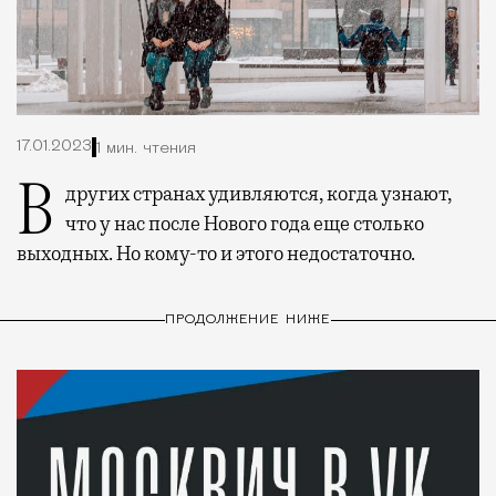
17.01.2023
1 мин. чтения
В других странах удивляются, когда узнают,
что у нас после Нового года еще столько
выходных. Но кому-то и этого недостаточно.
ПРОДОЛЖЕНИЕ НИЖЕ