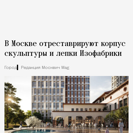
В Москве отреставрируют корпус
скульптуры и лепки Изофабрики
Город
Редакция Москвич Mag