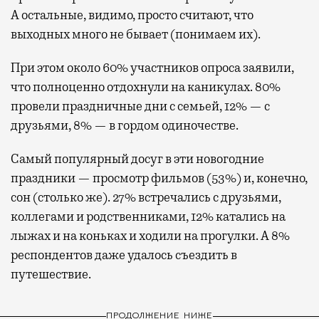
А остальные, видимо, просто считают, что
выходных много не бывает (понимаем их).
При этом около 60% участников опроса заявили,
что полноценно отдохнули на каникулах. 80%
провели праздничные дни с семьей, 12% — с
друзьями, 8% — в гордом одиночестве.
Самый популярный досуг в эти новогодние
праздники — просмотр фильмов (53%) и, конечно,
сон (столько же). 27% встречались с друзьями,
коллегами и родственниками, 12% катались на
лыжах и на коньках и ходили на прогулки. А 8%
респондентов даже удалось съездить в
путешествие.
ПРОДОЛЖЕНИЕ НИЖЕ