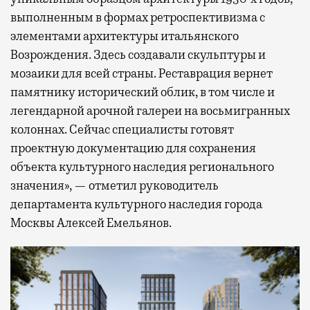
выполненным в формах ретроспективизма с
элементами архитектуры итальянского
Возрождения. Здесь создавали скульптуры и
мозаики для всей страны. Реставрация вернет
памятнику исторический облик, в том числе и
легендарной арочной галереи на восьмигранных
колоннах. Сейчас специалисты готовят
проектную документацию для сохранения
объекта культурного наследия регионального
значения», — отметил руководитель
департамента культурного наследия города
Москвы Алексей Емельянов.