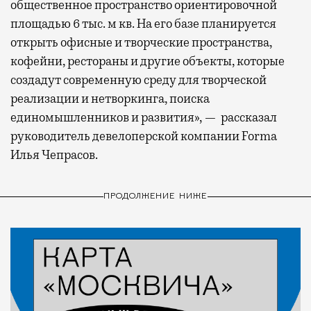
общественное пространство ориентировочной
площадью 6 тыс. м кв. На его базе планируется
открыть офисные и творческие пространства,
кофейни, рестораны и другие объекты, которые
создадут современную среду для творческой
реализации и нетворкинга, поиска
единомышленников и развития», — рассказал
руководитель девелоперской компании Forma
Илья Чепрасов.
ПРОДОЛЖЕНИЕ НИЖЕ