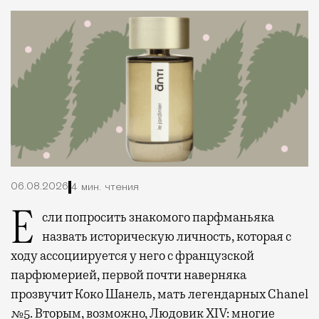
06.08.2026
4 мин. чтения
Если попросить знакомого парфманьяка
назвать историческую личность, которая с
ходу ассоциируется у него с французской
парфюмерией, первой почти наверняка
прозвучит Коко Шанель, мать легендарных Chanel
№5. Вторым, возможно, Людовик XIV: многие