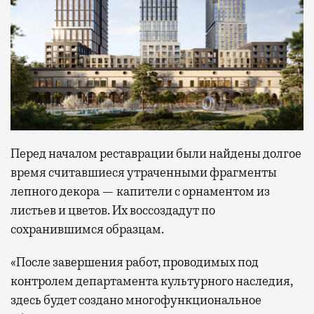
Перед началом реставрации были найдены долгое
время считавшиеся утраченными фрагменты
лепного декора — капители с орнаментом из
листьев и цветов. Их воссоздадут по
сохранившимся образцам.
«После завершения работ, проводимых под
контролем департамента культурного наследия,
здесь будет создано многофункциональное