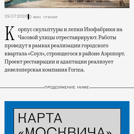
29.07.2026
2 мин. чтения
Корпус скульптуры и лепки Изофабрики на
Часовой улицы отреставрируют. Работы
проведут в рамках реализации городского
квартала «Соул», строящегося в районе Аэропорт.
Проект реставрации и адаптации реализует
девелоперская компания Forma.
ПРОДОЛЖЕНИЕ НИЖЕ