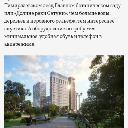
Тимирязевском лесу, Главном ботаническом саду
или «Долине реки Сетуни»: чем больше воды,
деревьев и неровного рельефа, тем интереснее
акустика. А оборудование потребуется
минимальное: удобная обувь и телефон в
авиарежиме.