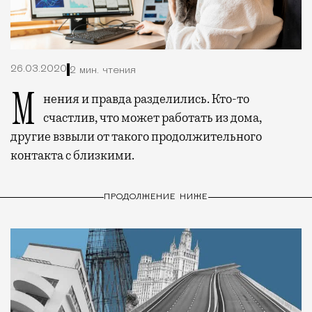
26.03.2020
2 мин. чтения
Мнения и правда разделились. Кто-то
счастлив, что может работать из дома,
другие взвыли от такого продолжительного
контакта с близкими.
ПРОДОЛЖЕНИЕ НИЖЕ