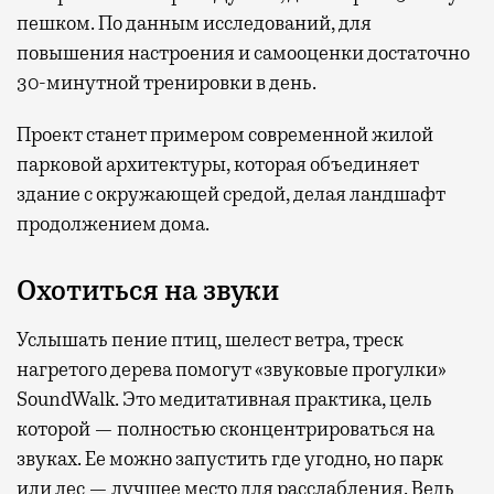
пешком. По данным исследований, для
повышения настроения и самооценки достаточно
30-минутной тренировки в день.
Проект станет примером современной жилой
парковой архитектуры, которая объединяет
здание с окружающей средой, делая ландшафт
продолжением дома.
Охотиться на звуки
Услышать пение птиц, шелест ветра, треск
нагретого дерева помогут «звуковые прогулки»
SoundWalk. Это медитативная практика, цель
которой — полностью сконцентрироваться на
звуках. Ее можно запустить где угодно, но парк
или лес — лучшее место для расслабления. Ведь