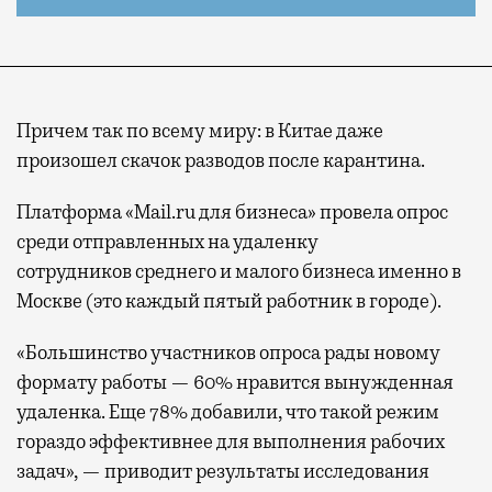
Причем так по всему миру: в Китае даже
произошел скачок разводов после карантина.
Платформа «Mail.ru для бизнеса» провела опрос
среди отправленных на удаленку
сотрудников среднего и малого бизнеса именно в
Москве (это каждый пятый работник в городе).
«Большинство участников опроса рады новому
формату работы — 60% нравится вынужденная
удаленка. Еще 78% добавили, что такой режим
гораздо эффективнее для выполнения рабочих
задач», — приводит результаты исследования