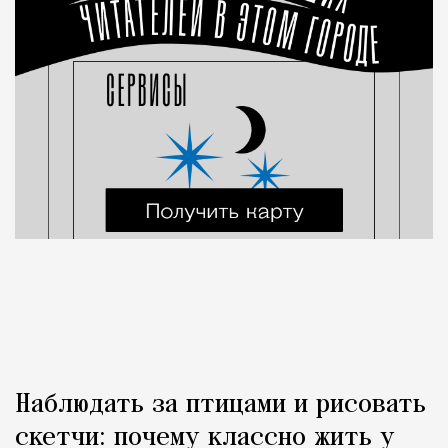
Наблюдать за птицами и рисовать
скетчи: почему классно жить у