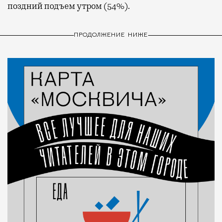
поздний подъем утром (54%).
ПРОДОЛЖЕНИЕ НИЖЕ