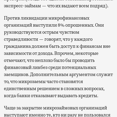
экспресс-займам — что их выдают всем подряд).
Против ликвидации микрофинансовых
организаций выступили 8% опрошенных. Они
руководствуются острым чувством
страведливости — говорят, что у каждого
гражданина должен быть доступ к финансам вне
зависимости от дохода. Впрочем, некоторые
отмечают, что неплохо было бы проводить
финансовый ликбез среди потенциальных
заемщиков. Дополнительным аргументом служит
то, что микрозаемы часто становятся
единственным решением в сложных вопросах,
когда банки отказывают выдавать кредиты.
Чаще за закрытие микрозаймовых организаций
выступают именно те, кто ни разу не пользовался