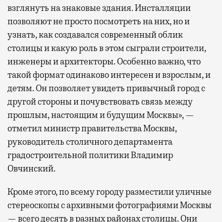
взглянуть на знаковые здания. Инсталляции
позволяют не просто посмотреть на них, но и
узнать, как создавался современный облик
столицы и какую роль в этом сыграли строители,
инженеры и архитекторы. Особенно важно, что
такой формат одинаково интересен и взрослым, и
детям. Он позволяет увидеть привычный город с
другой стороны и почувствовать связь между
прошлым, настоящим и будущим Москвы», —
отметил министр правительства Москвы,
руководитель столичного департамента
градостроительной политики Владимир
Овчинский.
Кроме этого, по всему городу разместили уличные
стереоскопы с архивными фотографиями Москвы
— всего десять в разных районах столицы. Они