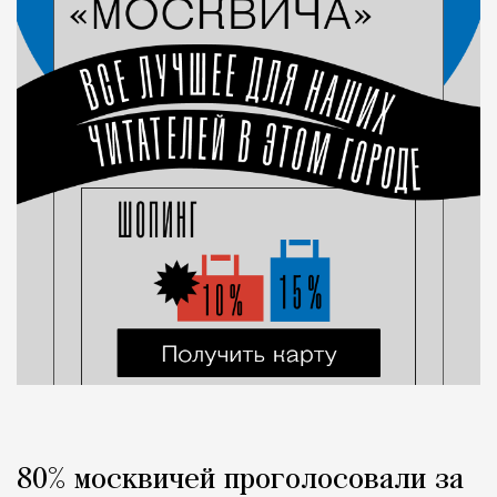
80% москвичей проголосовали за