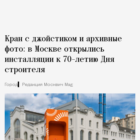
Кран с джойстиком и архивные
фото: в Москве открылись
инсталляции к 70-летию Дня
строителя
Город
Редакция Москвич Mag